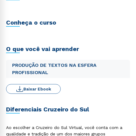
Conheça o curso
O que você vai aprender
PRODUÇÃO DE TEXTOS NA ESFERA
PROFISSIONAL
Baixar Ebook
Diferenciais Cruzeiro do Sul
Ao escolher a Cruzeiro do Sul Virtual, você conta com a
qualidade e tradição de um dos maiores grupos