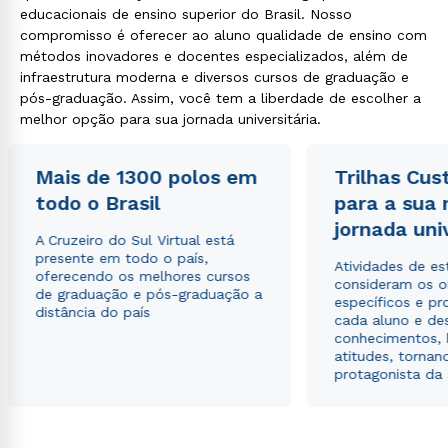
educacionais de ensino superior do Brasil. Nosso
compromisso é oferecer ao aluno qualidade de ensino com
métodos inovadores e docentes especializados, além de
infraestrutura moderna e diversos cursos de graduação e
pós-graduação. Assim, você tem a liberdade de escolher a
melhor opção para sua jornada universitária.
Mais de 1300 polos em
Trilhas Cus
todo o Brasil
para a sua
jornada uni
A Cruzeiro do Sul Virtual está
presente em todo o país,
Atividades de e
oferecendo os melhores cursos
consideram os o
de graduação e pós-graduação a
específicos e pro
distância do país
cada aluno e de
conhecimentos, 
atitudes, tornan
protagonista da