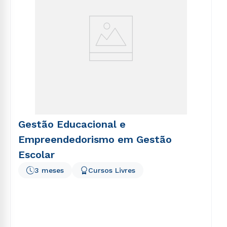
Gestão Educacional e
Empreendedorismo em Gestão
Escolar
3 meses
Cursos Livres