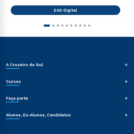
EAD Digital
+
A Cruzeiro do Sul
+
Cursos
+
Faça parte
+
Alunos, Ex-Alunos, Candidatos