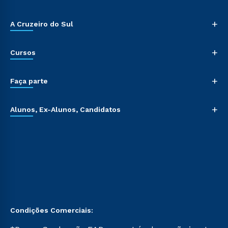
+
A Cruzeiro do Sul
+
Cursos
+
Faça parte
+
Alunos, Ex-Alunos, Candidatos
Condições Comerciais: