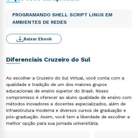
PROGRAMANDO SHELL SCRIPT LINUX EM
AMBIENTES DE REDES
Baixar Ebook
Diferenciais Cruzeiro do Sul
Ao escolher a Cruzeiro do Sul Virtual, você conta com a
qualidade e tradição de um dos maiores grupos
educacionais de ensino superior do Brasil. Nosso
compromisso é oferecer ao aluno qualidade de ensino com
métodos inovadores e docentes especializados, além de
infraestrutura moderna e diversos cursos de graduação e
pós-graduação. Assim, você tem a liberdade de escolher a
melhor opção para sua jornada universitária.