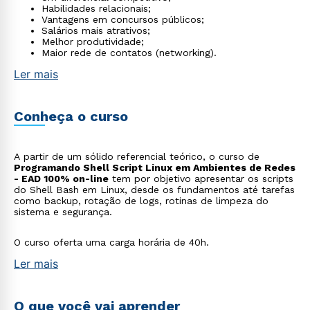
Habilidades relacionais;
Vantagens em concursos públicos;
Salários mais atrativos;
Melhor produtividade;
Maior rede de contatos (networking).
Ler mais
Conheça o curso
A partir de um sólido referencial teórico, o curso de
Programando Shell Script Linux em Ambientes de Redes
- EAD 100% on-line
tem por objetivo apresentar os scripts
do Shell Bash em Linux, desde os fundamentos até tarefas
como backup, rotação de logs, rotinas de limpeza do
sistema e segurança.
O curso oferta uma carga horária de 40h.
Ler mais
O que você vai aprender