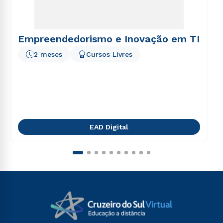
Empreendedorismo e Inovação em TI
2 meses
Cursos Livres
EAD Digital