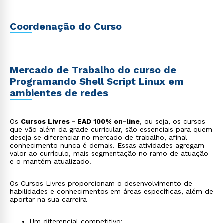
Coordenação do Curso
Mercado de Trabalho do curso de
Programando Shell Script Linux em
ambientes de redes
Os
Cursos Livres - EAD 100% on-line
, ou seja, os cursos
que vão além da grade curricular, são essenciais para quem
deseja se diferenciar no mercado de trabalho, afinal
conhecimento nunca é demais. Essas atividades agregam
valor ao currículo, mais segmentação no ramo de atuação
e o mantém atualizado.
Os Cursos Livres proporcionam o desenvolvimento de
habilidades e conhecimentos em áreas específicas, além de
aportar na sua carreira
Um diferencial competitivo;