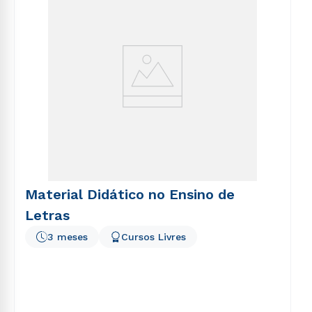
Material Didático no Ensino de
Letras
3 meses
Cursos Livres