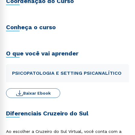
Coordenação do Curso
Conheça o curso
O que você vai aprender
PSICOPATOLOGIA E SETTING PSICANALÍTICO
Baixar Ebook
Diferenciais Cruzeiro do Sul
Ao escolher a Cruzeiro do Sul Virtual, você conta com a