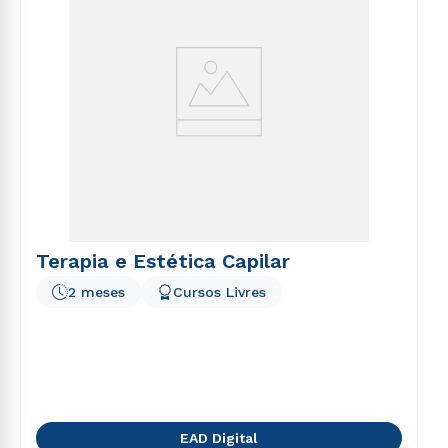
Terapia e Estética Capilar
2 meses
Cursos Livres
EAD Digital