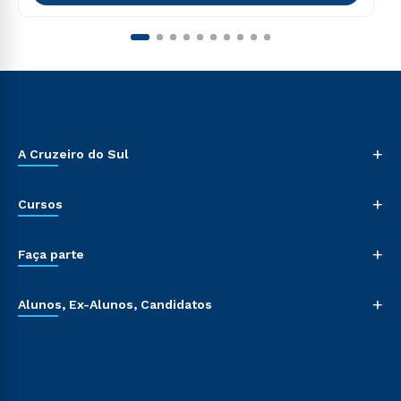
+
A Cruzeiro do Sul
+
Cursos
+
Faça parte
+
Alunos, Ex-Alunos, Candidatos