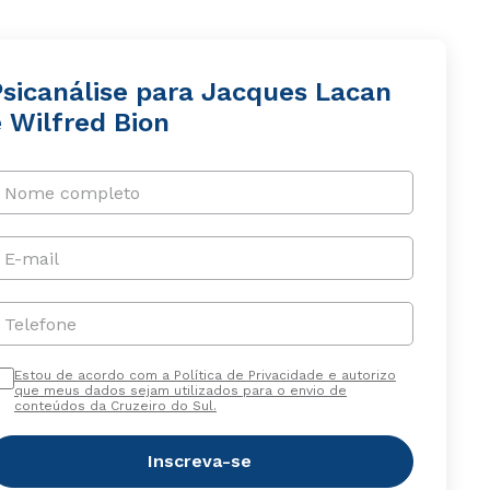
Psicanálise para Jacques Lacan
 Wilfred Bion
Nome completo
E-mail
Telefone
Estou de acordo com a Política de Privacidade e autorizo
que meus dados sejam utilizados para o envio de
conteúdos da Cruzeiro do Sul.
Inscreva-se