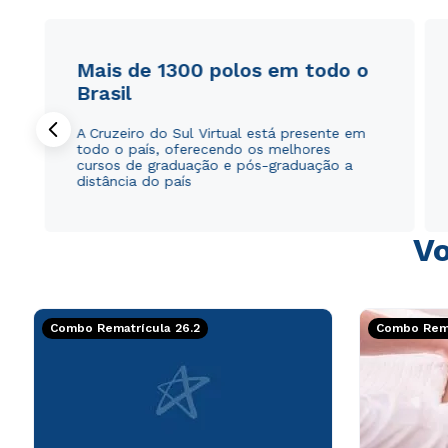
Mais de 1300 polos em todo o
Brasil
A Cruzeiro do Sul Virtual está presente em
todo o país, oferecendo os melhores
cursos de graduação e pós-graduação a
distância do país
Vo
Combo Rematrícula 26.2
Combo Rema