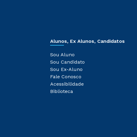
Alunos, Ex Alunos, Candidatos
Sou Aluno
Sou Candidato
Sou Ex-Aluno
Fale Conosco
Acessibilidade
Biblioteca