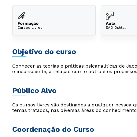
Formação
Aula
Cursos Livres
EAD Digital
Objetivo do curso
Conhecer as teorias e práticas psicanalíticas de J
o inconsciente, a relação com o outro e os processo
Público Alvo
Os cursos livres são destinados a qualquer pessoa q
temas tratados, nas diversas áreas do conhecimento
Coordenação do Curso