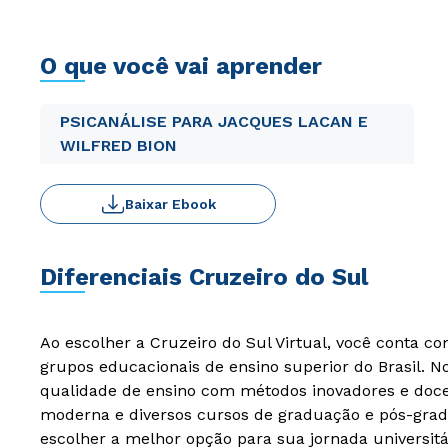
O que você vai aprender
PSICANÁLISE PARA JACQUES LACAN E
WILFRED BION
Baixar Ebook
Diferenciais Cruzeiro do Sul
Ao escolher a Cruzeiro do Sul Virtual, você conta c
grupos educacionais de ensino superior do Brasil. 
qualidade de ensino com métodos inovadores e docen
moderna e diversos cursos de graduação e pós-grad
escolher a melhor opção para sua jornada universitá