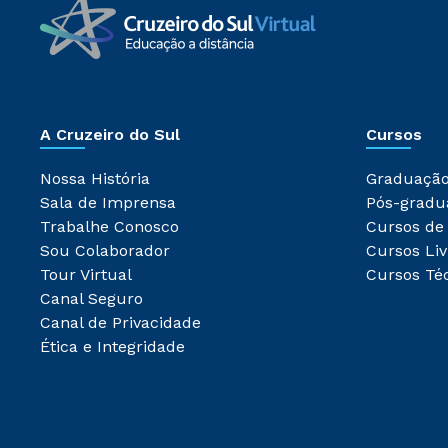
A Cruzeiro do Sul
Cursos
Nossa História
Graduaçã
Sala de Imprensa
Pós-gradu
Trabalhe Conosco
Cursos de
Sou Colaborador
Cursos Liv
Tour Virtual
Cursos Té
Canal Seguro
Canal de Privacidade
Ética e Integridade