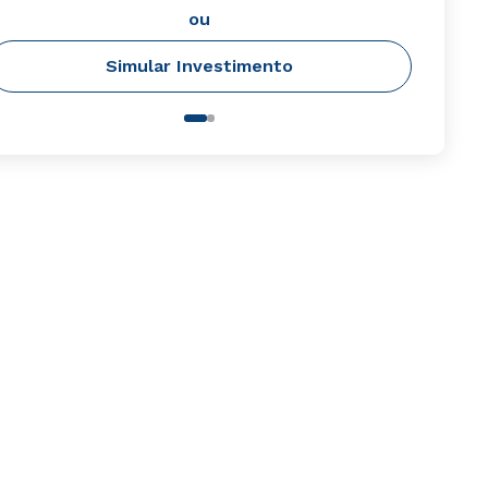
ou
Simular Investimento