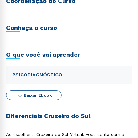
Coordenação do Curso
Conheça o curso
O que você vai aprender
PSICODIAGNÓSTICO
Baixar Ebook
Diferenciais Cruzeiro do Sul
Ao escolher a Cruzeiro do Sul Virtual, você conta com a