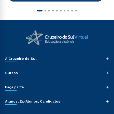
+
A Cruzeiro do Sul
+
Cursos
+
Faça parte
+
Alunos, Ex-Alunos, Candidatos