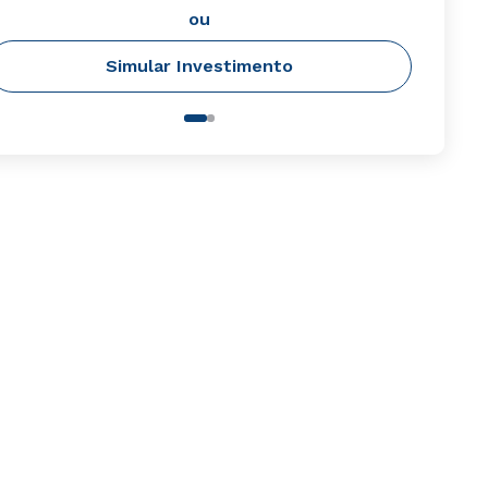
ou
Simular Investimento