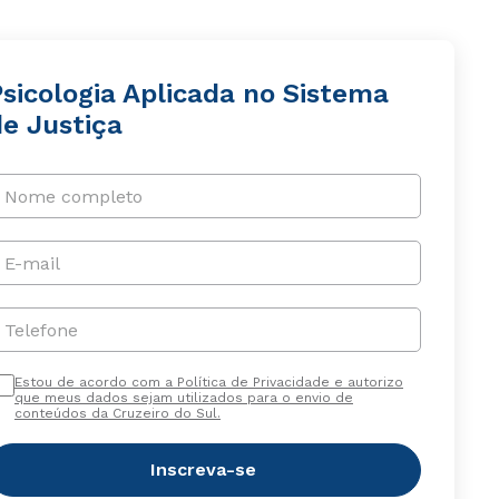
Psicologia Aplicada no Sistema
de Justiça
Nome completo
E-mail
Telefone
Estou de acordo com a Política de Privacidade e autorizo
que meus dados sejam utilizados para o envio de
conteúdos da Cruzeiro do Sul.
Inscreva-se