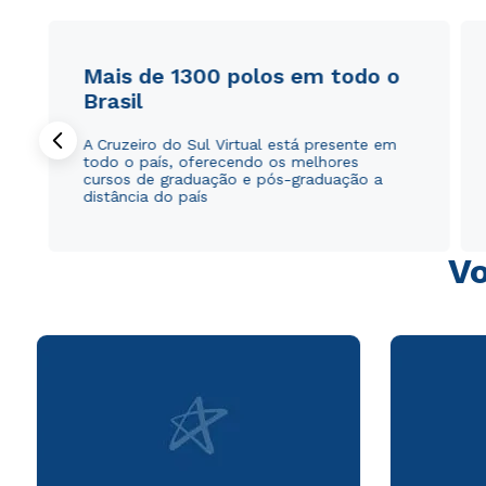
Mais de 1300 polos em todo o
Brasil
A Cruzeiro do Sul Virtual está presente em
todo o país, oferecendo os melhores
cursos de graduação e pós-graduação a
distância do país
Vo