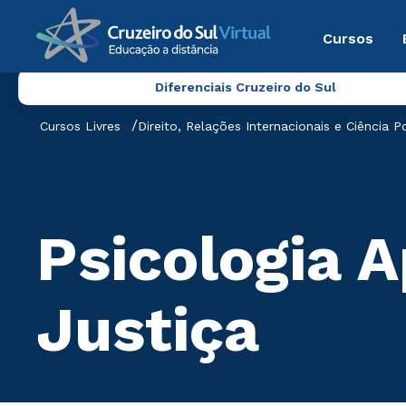
Cursos
Diferenciais Cruzeiro do Sul
Cursos Livres
Direito, Relações Internacionais e Ciência Po
Psicologia 
Justiça