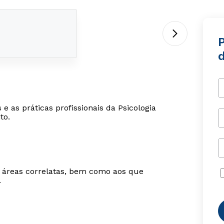
 as práticas profissionais da Psicologia
to.
m áreas correlatas, bem como aos que
.