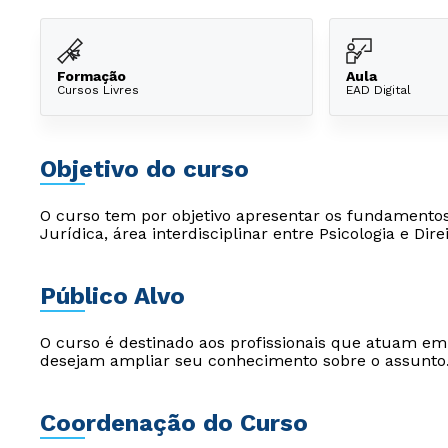
Formação
Aula
Cursos Livres
EAD Digital
Objetivo do curso
O curso tem por objetivo apresentar os fundamentos e
Jurídica, área interdisciplinar entre Psicologia e Direi
Público Alvo
O curso é destinado aos profissionais que atuam e
desejam ampliar seu conhecimento sobre o assunto
Coordenação do Curso