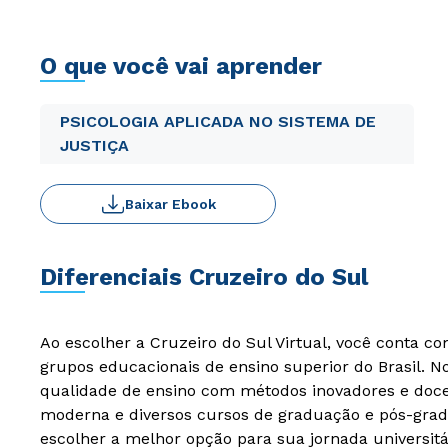
O que você vai aprender
PSICOLOGIA APLICADA NO SISTEMA DE
JUSTIÇA
Baixar Ebook
Diferenciais Cruzeiro do Sul
Ao escolher a Cruzeiro do Sul Virtual, você conta c
grupos educacionais de ensino superior do Brasil. 
qualidade de ensino com métodos inovadores e docen
moderna e diversos cursos de graduação e pós-grad
escolher a melhor opção para sua jornada universitá