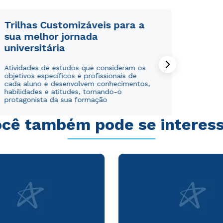
Trilhas Customizáveis para a
sua melhor jornada
universitária
Atividades de estudos que consideram os
objetivos específicos e profissionais de
cada aluno e desenvolvem conhecimentos,
habilidades e atitudes, tornando-o
protagonista da sua formação
cê também pode se interes