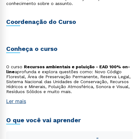
conhecimento sobre o assunto.
Coordenação do Curso
Conheça o curso
O curso
Recursos ambientais e poluição - EAD 100% on-
line
aprofunda e explora questões como: Novo Código
Florestal, Área de Preservação Permanente, Reserva Legal,
Sistema Nacional das Unidades de Conservação, Recursos
Hídricos e Minerais, Poluição Atmosférica, Sonora e Visual,
Resíduos Sólidos e muito mais.
Ler mais
O que você vai aprender