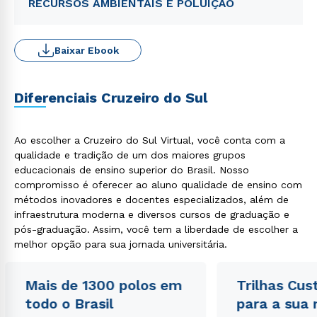
RECURSOS AMBIENTAIS E POLUIÇÃO
Baixar Ebook
Diferenciais Cruzeiro do Sul
Ao escolher a Cruzeiro do Sul Virtual, você conta com a
qualidade e tradição de um dos maiores grupos
educacionais de ensino superior do Brasil. Nosso
compromisso é oferecer ao aluno qualidade de ensino com
métodos inovadores e docentes especializados, além de
infraestrutura moderna e diversos cursos de graduação e
pós-graduação. Assim, você tem a liberdade de escolher a
melhor opção para sua jornada universitária.
Mais de 1300 polos em
Trilhas Cus
todo o Brasil
para a sua