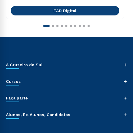
EAD Digital
+
A Cruzeiro do Sul
+
Cursos
+
Faça parte
+
Alunos, Ex-Alunos, Candidatos