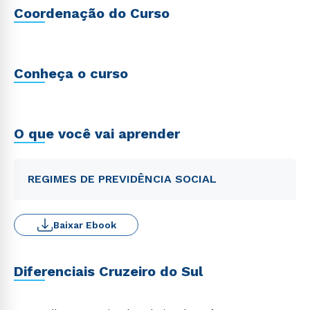
Coordenação do Curso
Conheça o curso
O que você vai aprender
REGIMES DE PREVIDÊNCIA SOCIAL
Baixar Ebook
Diferenciais Cruzeiro do Sul