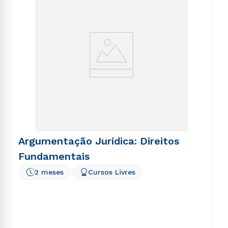
Argumentação Jurídica: Direitos
Fundamentais
2 meses
Cursos Livres