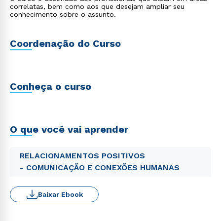
correlatas, bem como aos que desejam ampliar seu
conhecimento sobre o assunto.
Coordenação do Curso
Conheça o curso
O que você vai aprender
RELACIONAMENTOS POSITIVOS
- COMUNICAÇÃO E CONEXÕES HUMANAS
Baixar Ebook