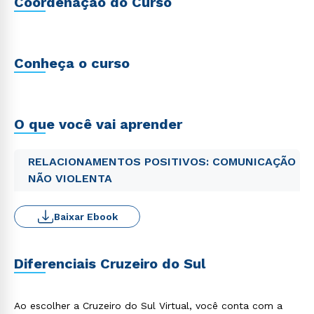
Coordenação do Curso
Conheça o curso
O que você vai aprender
RELACIONAMENTOS POSITIVOS: COMUNICAÇÃO
NÃO VIOLENTA
Baixar Ebook
Diferenciais Cruzeiro do Sul
Ao escolher a Cruzeiro do Sul Virtual, você conta com a