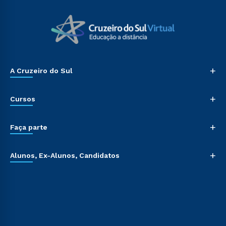
+
A Cruzeiro do Sul
+
Cursos
+
Faça parte
+
Alunos, Ex-Alunos, Candidatos