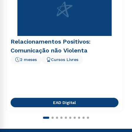
Relacionamentos Positivos:
Comunicação não Violenta
2 meses
Cursos Livres
EAD Digital