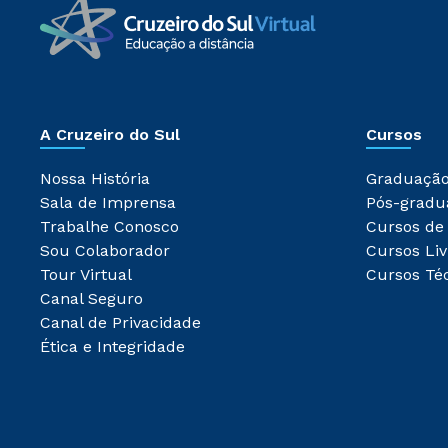
A Cruzeiro do Sul
Cursos
Nossa História
Graduaçã
Sala de Imprensa
Pós-gradu
Trabalhe Conosco
Cursos de
Sou Colaborador
Cursos Liv
Tour Virtual
Cursos Té
Canal Seguro
Canal de Privacidade
Ética e Integridade