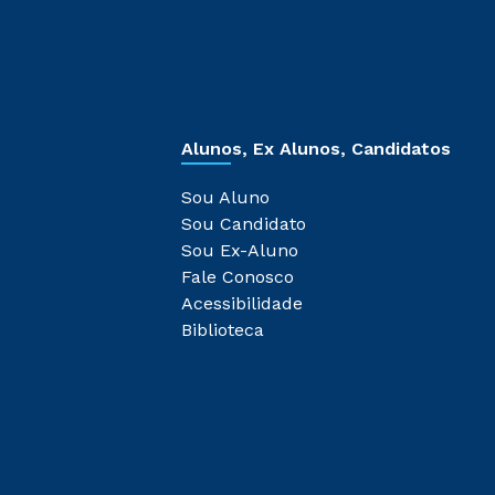
Alunos, Ex Alunos, Candidatos
Sou Aluno
Sou Candidato
Sou Ex-Aluno
Fale Conosco
Acessibilidade
Biblioteca