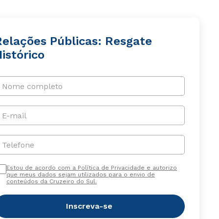
Relações Públicas: Resgate
istórico
Nome completo
E-mail
Telefone
Estou de acordo com a Política de Privacidade e autorizo
que meus dados sejam utilizados para o envio de
conteúdos da Cruzeiro do Sul.
Inscreva-se