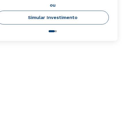
ou
Simular Investimento