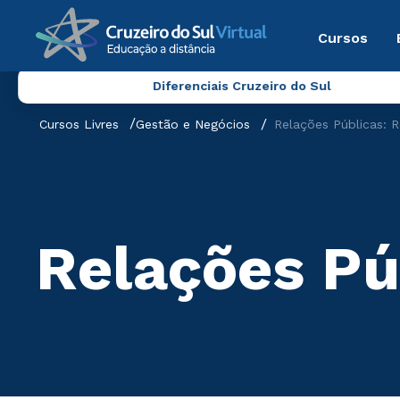
Cursos
Diferenciais Cruzeiro do Sul
Cursos Livres
Gestão e Negócios
Relações Públicas: R
Relações Pú