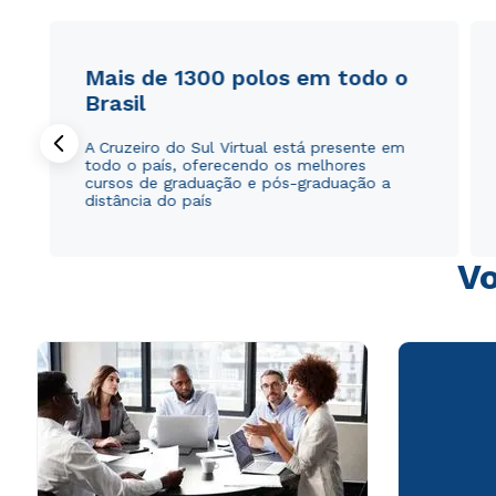
Mais de 1300 polos em todo o
Brasil
A Cruzeiro do Sul Virtual está presente em
todo o país, oferecendo os melhores
cursos de graduação e pós-graduação a
distância do país
Vo