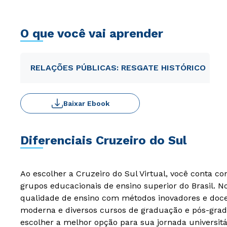
O que você vai aprender
RELAÇÕES PÚBLICAS: RESGATE HISTÓRICO
Baixar Ebook
Diferenciais Cruzeiro do Sul
Ao escolher a Cruzeiro do Sul Virtual, você conta c
grupos educacionais de ensino superior do Brasil. 
qualidade de ensino com métodos inovadores e docen
moderna e diversos cursos de graduação e pós-grad
escolher a melhor opção para sua jornada universitá