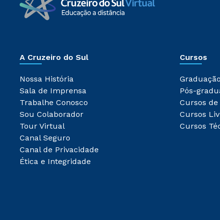
A Cruzeiro do Sul
Cursos
Nossa História
Graduaçã
Sala de Imprensa
Pós-gradu
Trabalhe Conosco
Cursos de
Sou Colaborador
Cursos Liv
Tour Virtual
Cursos Té
Canal Seguro
Canal de Privacidade
Ética e Integridade