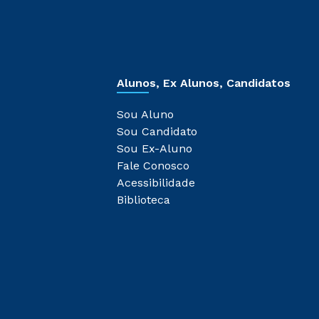
Alunos, Ex Alunos, Candidatos
Sou Aluno
Sou Candidato
Sou Ex-Aluno
Fale Conosco
Acessibilidade
Biblioteca