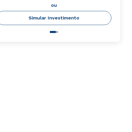
ou
Simular Investimento