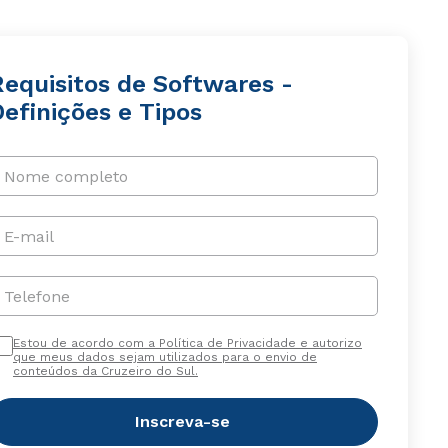
Requisitos de Softwares -
efinições e Tipos
Nome completo
E-mail
Telefone
Estou de acordo com a Política de Privacidade e autorizo
que meus dados sejam utilizados para o envio de
conteúdos da Cruzeiro do Sul.
Inscreva-se