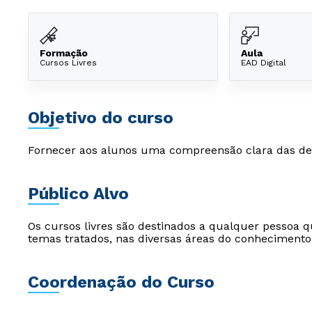
Formação
Aula
Cursos Livres
EAD Digital
Objetivo do curso
Fornecer aos alunos uma compreensão clara das defin
Público Alvo
Os cursos livres são destinados a qualquer pessoa q
temas tratados, nas diversas áreas do conhecimento
Coordenação do Curso