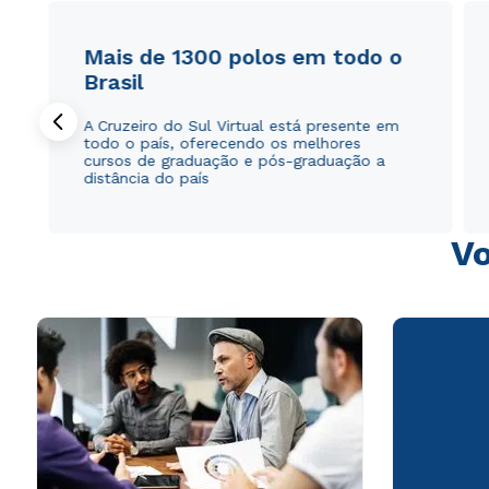
Mais de 1300 polos em todo o
Brasil
A Cruzeiro do Sul Virtual está presente em
todo o país, oferecendo os melhores
cursos de graduação e pós-graduação a
distância do país
Vo