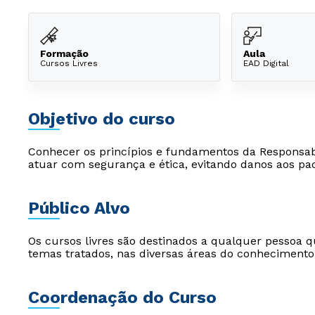
Formação
Aula
Cursos Livres
EAD Digital
Objetivo do curso
Conhecer os princípios e fundamentos da Responsabil
atuar com segurança e ética, evitando danos aos pa
Público Alvo
Os cursos livres são destinados a qualquer pessoa q
temas tratados, nas diversas áreas do conhecimento
Coordenação do Curso