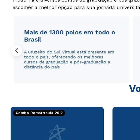
escolher a melhor opção para sua jornada universitá
Mais de 1300 polos em todo o
Brasil
A Cruzeiro do Sul Virtual está presente em
todo o país, oferecendo os melhores
cursos de graduação e pós-graduação a
distância do país
Vo
Combo Rematrícula 26.2