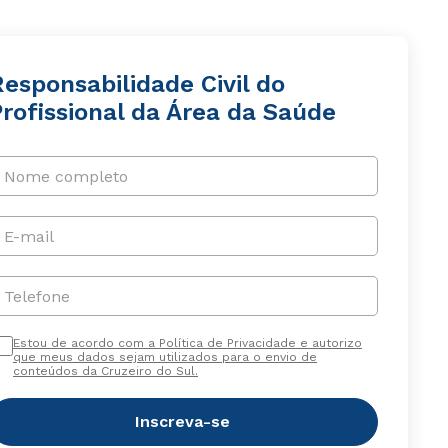
esponsabilidade Civil do
rofissional da Área da Saúde
Nome completo
E-mail
Telefone
Estou de acordo com a Política de Privacidade e autorizo
que meus dados sejam utilizados para o envio de
conteúdos da Cruzeiro do Sul.
Inscreva-se