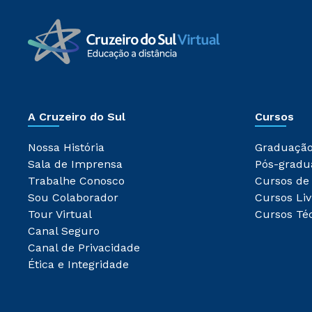
A Cruzeiro do Sul
Cursos
Nossa História
Graduaçã
Sala de Imprensa
Pós-gradu
Trabalhe Conosco
Cursos de
Sou Colaborador
Cursos Liv
Tour Virtual
Cursos Té
Canal Seguro
Canal de Privacidade
Ética e Integridade