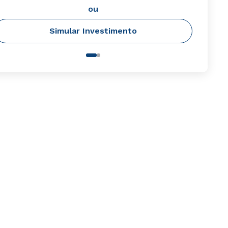
ou
Simular Investimento