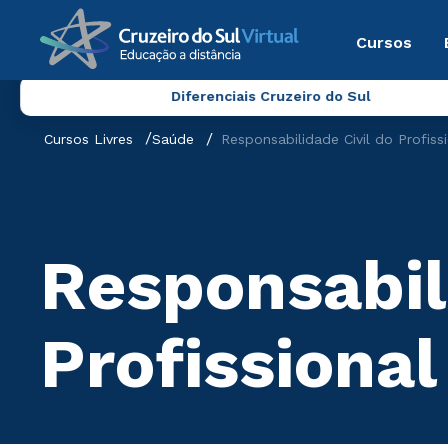
Cursos
Diferenciais Cruzeiro do Sul
Cursos Livres
Saúde
Responsabilidade Civil do Profis
Responsabil
Profissiona