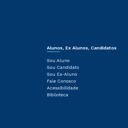
Alunos, Ex Alunos, Candidatos
Sou Aluno
Sou Candidato
Sou Ex-Aluno
Fale Conosco
Acessibilidade
Biblioteca