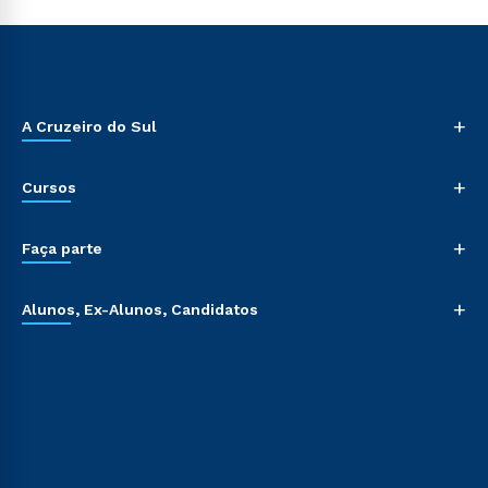
+
A Cruzeiro do Sul
+
Cursos
+
Faça parte
+
Alunos, Ex-Alunos, Candidatos