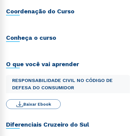
Coordenação do Curso
Conheça o curso
O que você vai aprender
RESPONSABILIDADE CIVIL NO CÓDIGO DE
DEFESA DO CONSUMIDOR
Baixar Ebook
Diferenciais Cruzeiro do Sul