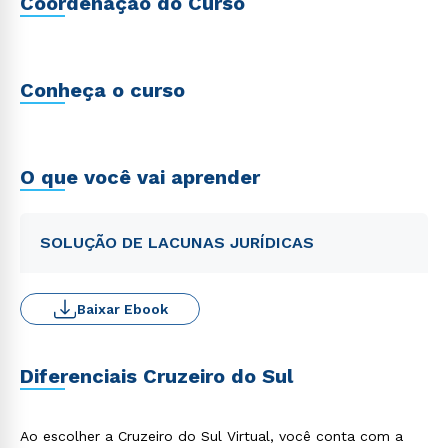
Coordenação do Curso
Conheça o curso
O que você vai aprender
SOLUÇÃO DE LACUNAS JURÍDICAS
Baixar Ebook
Diferenciais Cruzeiro do Sul
Ao escolher a Cruzeiro do Sul Virtual, você conta com a