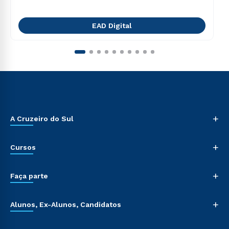
EAD Digital
+
A Cruzeiro do Sul
+
Cursos
+
Faça parte
+
Alunos, Ex-Alunos, Candidatos