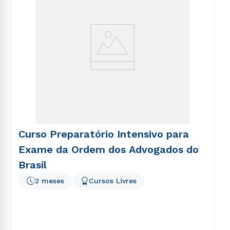
Curso Preparatório Intensivo para
Exame da Ordem dos Advogados do
Brasil
2 meses
Cursos Livres