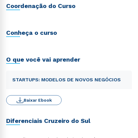
Coordenação do Curso
Conheça o curso
O que você vai aprender
STARTUPS: MODELOS DE NOVOS NEGÓCIOS
Baixar Ebook
Diferenciais Cruzeiro do Sul