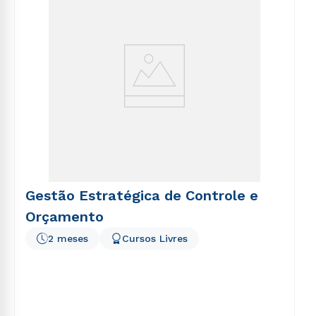
Gestão Estratégica de Controle e
Orçamento
2 meses
Cursos Livres