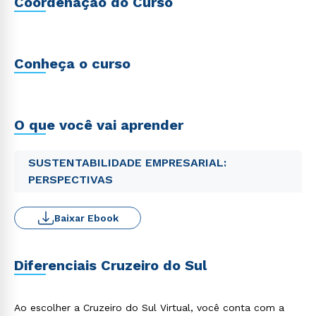
Coordenação do Curso
Conheça o curso
O que você vai aprender
SUSTENTABILIDADE EMPRESARIAL:
PERSPECTIVAS
Baixar Ebook
Diferenciais Cruzeiro do Sul
Ao escolher a Cruzeiro do Sul Virtual, você conta com a