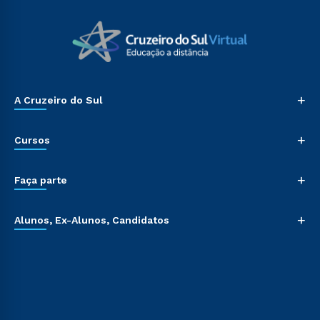
+
A Cruzeiro do Sul
+
Cursos
+
Faça parte
+
Alunos, Ex-Alunos, Candidatos