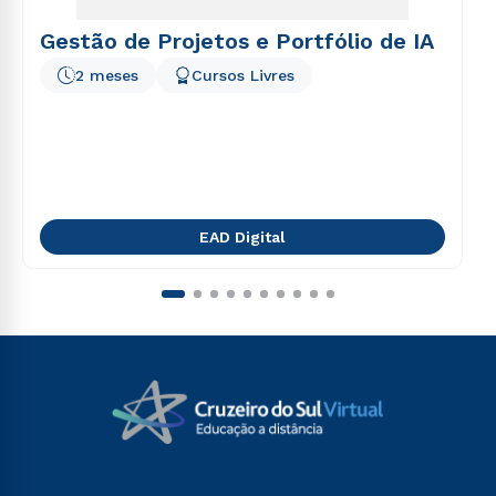
Gestão de Projetos e Portfólio de IA
2 meses
Cursos Livres
EAD Digital