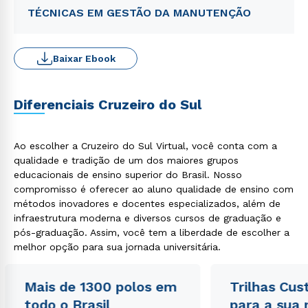
TÉCNICAS EM GESTÃO DA MANUTENÇÃO
Baixar Ebook
Diferenciais Cruzeiro do Sul
Ao escolher a Cruzeiro do Sul Virtual, você conta com a
qualidade e tradição de um dos maiores grupos
educacionais de ensino superior do Brasil. Nosso
compromisso é oferecer ao aluno qualidade de ensino com
métodos inovadores e docentes especializados, além de
infraestrutura moderna e diversos cursos de graduação e
pós-graduação. Assim, você tem a liberdade de escolher a
melhor opção para sua jornada universitária.
Mais de 1300 polos em
Trilhas Cus
todo o Brasil
para a sua