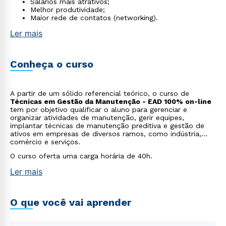
Salários mais atrativos;
Melhor produtividade;
Maior rede de contatos (networking).
Ler mais
Conheça o curso
A partir de um sólido referencial teórico, o curso de
Técnicas em Gestão da Manutenção - EAD 100% on-line
tem por objetivo qualificar o aluno para gerenciar e
organizar atividades de manutenção, gerir equipes,
implantar técnicas de manutenção preditiva e gestão de
ativos em empresas de diversos ramos, como indústria,
comércio e serviços.
O curso oferta uma carga horária de 40h.
Ler mais
O que você vai aprender