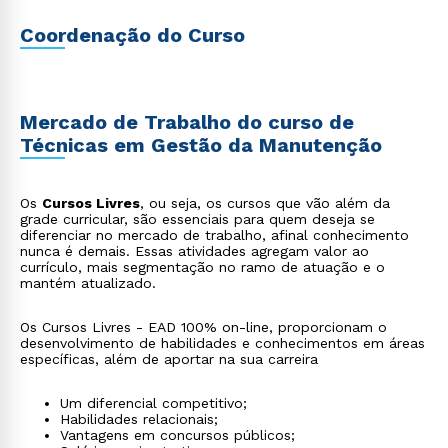
Coordenação do Curso
Mercado de Trabalho do curso de
Técnicas em Gestão da Manutenção
Os
Cursos Livres
, ou seja, os cursos que vão além da
grade curricular, são essenciais para quem deseja se
diferenciar no mercado de trabalho, afinal conhecimento
nunca é demais. Essas atividades agregam valor ao
currículo, mais segmentação no ramo de atuação e o
mantém atualizado.
Os Cursos Livres - EAD 100% on-line, proporcionam o
desenvolvimento de habilidades e conhecimentos em áreas
específicas, além de aportar na sua carreira
Um diferencial competitivo;
Habilidades relacionais;
Vantagens em concursos públicos;