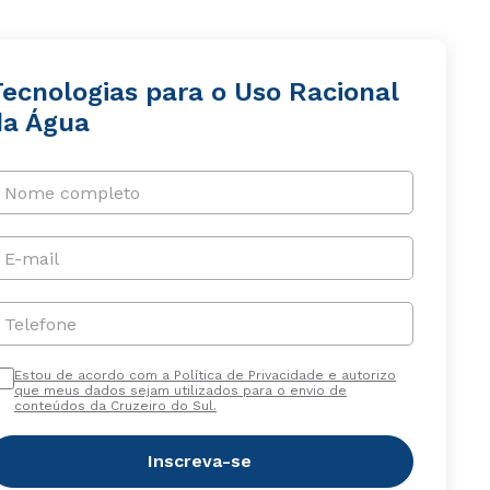
Tecnologias para o Uso Racional
da Água
Nome completo
E-mail
Telefone
Estou de acordo com a Política de Privacidade e autorizo
que meus dados sejam utilizados para o envio de
conteúdos da Cruzeiro do Sul.
Inscreva-se