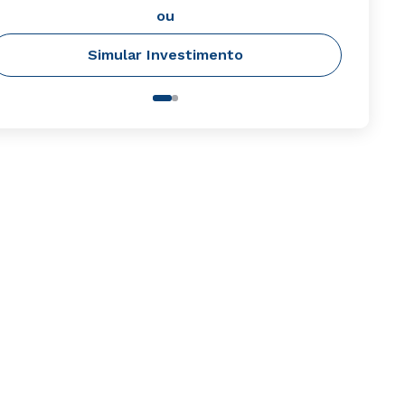
ou
Simular Investimento