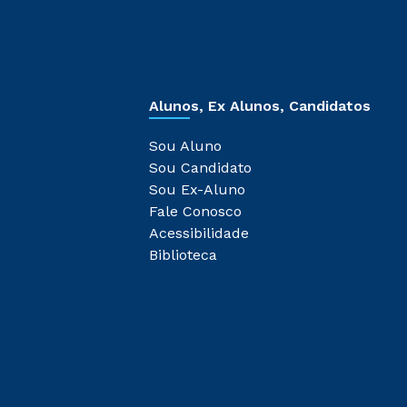
Alunos, Ex Alunos, Candidatos
Sou Aluno
Sou Candidato
Sou Ex-Aluno
Fale Conosco
Acessibilidade
Biblioteca