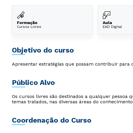
Formação
Aula
Cursos Livres
EAD Digital
Objetivo do curso
Apresentar estratégias que possam contribuir para o
Público Alvo
Os cursos livres são destinados a qualquer pessoa q
temas tratados, nas diversas áreas do conhecimento
Coordenação do Curso