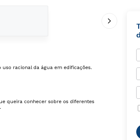
 uso racional da água em edificações.
ue queira conhecer sobre os diferentes
.