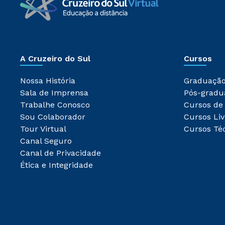
A Cruzeiro do Sul
Cursos
Nossa História
Graduaçã
Sala de Imprensa
Pós-gradu
Trabalhe Conosco
Cursos de
Sou Colaborador
Cursos Liv
Tour Virtual
Cursos Té
Canal Seguro
Canal de Privacidade
Ética e Integridade