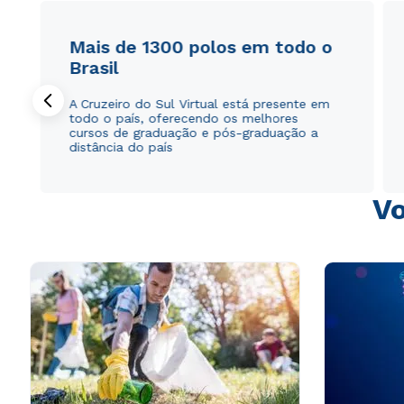
Mais de 1300 polos em todo o
Brasil
A Cruzeiro do Sul Virtual está presente em
todo o país, oferecendo os melhores
cursos de graduação e pós-graduação a
distância do país
Vo