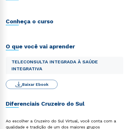
Conheça o curso
O que você vai aprender
TELECONSULTA INTEGRADA À SAÚDE
INTEGRATIVA
Baixar Ebook
Diferenciais Cruzeiro do Sul
Ao escolher a Cruzeiro do Sul Virtual, você conta com a
qualidade e tradição de um dos maiores grupos