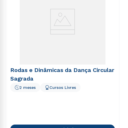
Rodas e Dinâmicas da Dança Circular
Sagrada
2 meses
Cursos Livres