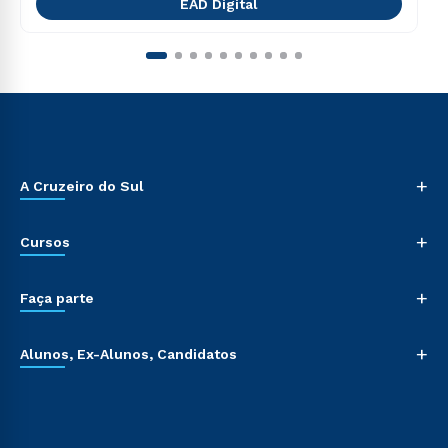
EAD Digital
+
A Cruzeiro do Sul
+
Cursos
+
Faça parte
+
Alunos, Ex-Alunos, Candidatos