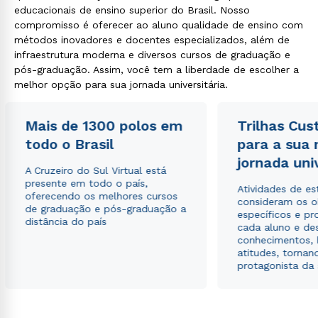
educacionais de ensino superior do Brasil. Nosso
compromisso é oferecer ao aluno qualidade de ensino com
métodos inovadores e docentes especializados, além de
infraestrutura moderna e diversos cursos de graduação e
pós-graduação. Assim, você tem a liberdade de escolher a
melhor opção para sua jornada universitária.
Mais de 1300 polos em
Trilhas Cus
todo o Brasil
para a sua
jornada uni
A Cruzeiro do Sul Virtual está
presente em todo o país,
Atividades de e
oferecendo os melhores cursos
consideram os o
de graduação e pós-graduação a
específicos e pro
distância do país
cada aluno e de
conhecimentos, 
atitudes, tornan
protagonista da