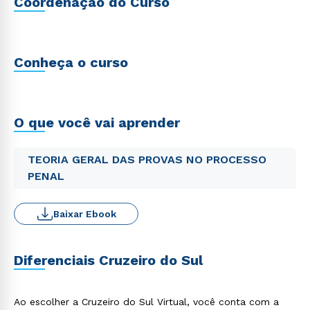
Coordenação do Curso
Conheça o curso
O que você vai aprender
TEORIA GERAL DAS PROVAS NO PROCESSO
PENAL
Baixar Ebook
Diferenciais Cruzeiro do Sul
Ao escolher a Cruzeiro do Sul Virtual, você conta com a