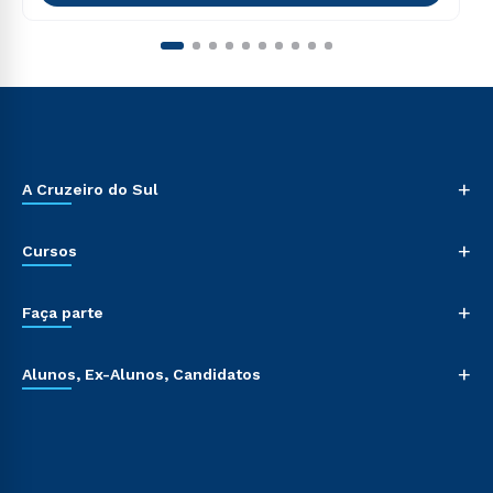
+
A Cruzeiro do Sul
+
Cursos
+
Faça parte
+
Alunos, Ex-Alunos, Candidatos