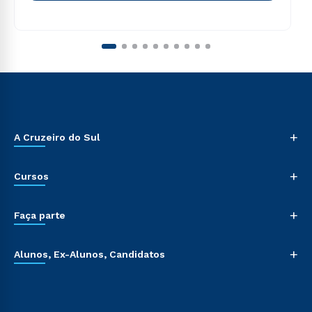
+
A Cruzeiro do Sul
+
Cursos
+
Faça parte
+
Alunos, Ex-Alunos, Candidatos