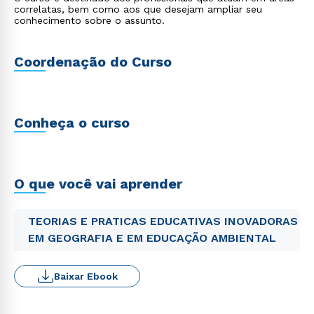
correlatas, bem como aos que desejam ampliar seu
conhecimento sobre o assunto.
Coordenação do Curso
Conheça o curso
O que você vai aprender
TEORIAS E PRATICAS EDUCATIVAS INOVADORAS
EM GEOGRAFIA E EM EDUCAÇÃO AMBIENTAL
Baixar Ebook