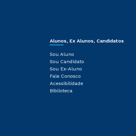
Alunos, Ex Alunos, Candidatos
Sou Aluno
Sou Candidato
Sou Ex-Aluno
Fale Conosco
Acessibilidade
Biblioteca