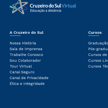
A Cruzeiro do Sul
Cursos
Nossa História
Graduaçã
Sala de Imprensa
Pós-gradu
Trabalhe Conosco
Cursos de
Sou Colaborador
Cursos Liv
Tour Virtual
Cursos Té
Canal Seguro
Canal de Privacidade
Ética e Integridade