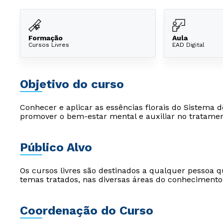
Formação
Aula
Cursos Livres
EAD Digital
Objetivo do curso
Conhecer e aplicar as essências florais do Sistema 
promover o bem-estar mental e auxiliar no tratamen
Público Alvo
Os cursos livres são destinados a qualquer pessoa q
temas tratados, nas diversas áreas do conhecimento
Coordenação do Curso