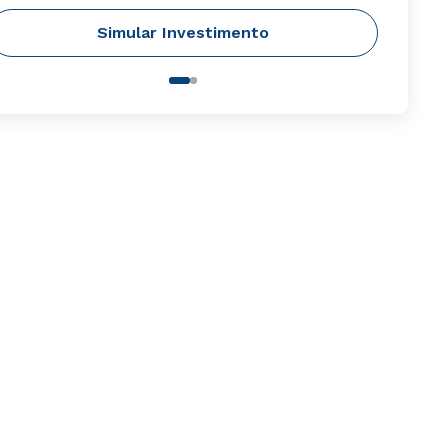
Simular Investimento