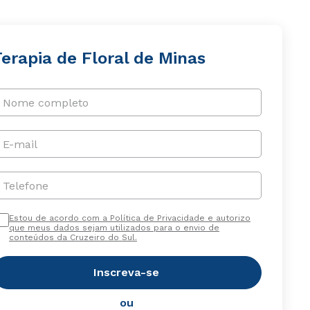
erapia de Floral de Minas
Nome completo
E-mail
Telefone
Estou de acordo com a Política de Privacidade e autorizo
que meus dados sejam utilizados para o envio de
conteúdos da Cruzeiro do Sul.
Inscreva-se
ou