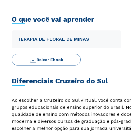
O que você vai aprender
TERAPIA DE FLORAL DE MINAS
Baixar Ebook
Diferenciais Cruzeiro do Sul
Ao escolher a Cruzeiro do Sul Virtual, você conta c
grupos educacionais de ensino superior do Brasil. 
qualidade de ensino com métodos inovadores e docen
moderna e diversos cursos de graduação e pós-grad
escolher a melhor opção para sua jornada universitá