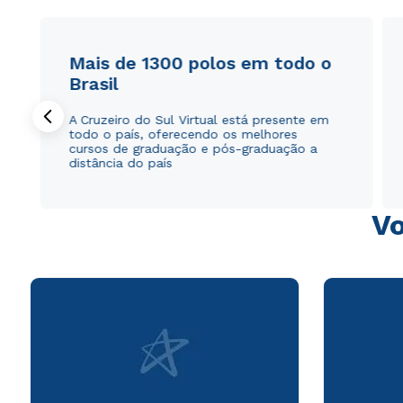
Mais de 1300 polos em todo o
Brasil
A Cruzeiro do Sul Virtual está presente em
todo o país, oferecendo os melhores
cursos de graduação e pós-graduação a
distância do país
Vo