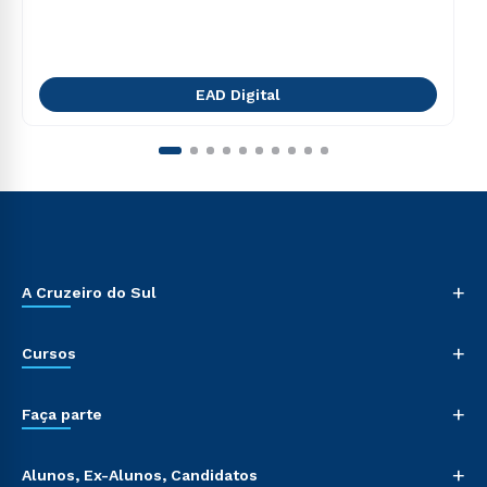
EAD Digital
+
A Cruzeiro do Sul
+
Cursos
+
Faça parte
+
Alunos, Ex-Alunos, Candidatos