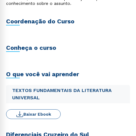
conhecimento sobre o assunto.
Coordenação do Curso
Conheça o curso
O que você vai aprender
TEXTOS FUNDAMENTAIS DA LITERATURA
UNIVERSAL
Baixar Ebook
Diferenciais Cruzeiro do Sul