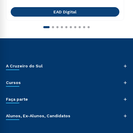
EAD Digital
+
A Cruzeiro do Sul
+
Cursos
+
Faça parte
+
Alunos, Ex-Alunos, Candidatos