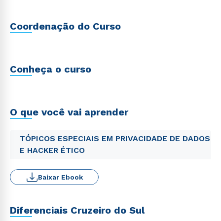
Coordenação do Curso
Conheça o curso
O que você vai aprender
TÓPICOS ESPECIAIS EM PRIVACIDADE DE DADOS
E HACKER ÉTICO
Baixar Ebook
Diferenciais Cruzeiro do Sul