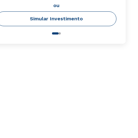
ou
Simular Investimento