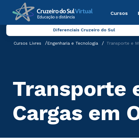
Cursos
Diferenciais Cruzeiro do Sul
Cursos Livres
Engenharia e Tecnologia
Transporte e 
Transporte 
Cargas em 