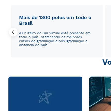
Mais de 1300 polos em todo o
Brasil
A Cruzeiro do Sul Virtual está presente em
todo o país, oferecendo os melhores
cursos de graduação e pós-graduação a
distância do país
Vo