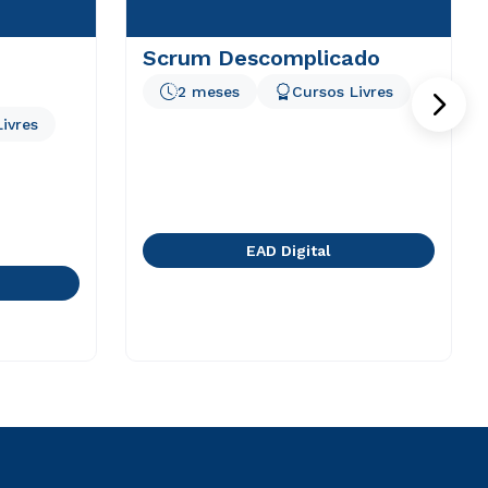
Scrum Descomplicado
2 meses
Cursos Livres
ivres
EAD Digital