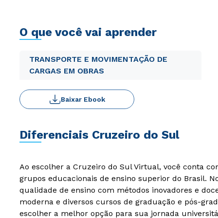
O que você vai aprender
TRANSPORTE E MOVIMENTAÇÃO DE
CARGAS EM OBRAS
Baixar Ebook
Diferenciais Cruzeiro do Sul
Ao escolher a Cruzeiro do Sul Virtual, você conta c
grupos educacionais de ensino superior do Brasil. 
qualidade de ensino com métodos inovadores e docen
moderna e diversos cursos de graduação e pós-grad
escolher a melhor opção para sua jornada universitá