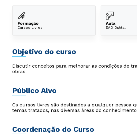
Formação
Aula
Cursos Livres
EAD Digital
Objetivo do curso
Discutir conceitos para melhorar as condições de 
obras.
Público Alvo
Os cursos livres são destinados a qualquer pessoa q
temas tratados, nas diversas áreas do conhecimento
Coordenação do Curso