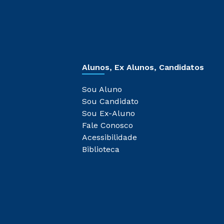
Alunos, Ex Alunos, Candidatos
Sou Aluno
Sou Candidato
Sou Ex-Aluno
Fale Conosco
Acessibilidade
Biblioteca