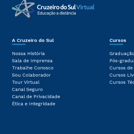
A Cruzeiro do Sul
Cursos
Nossa História
Graduaçã
Sala de Imprensa
Pós-gradu
Trabalhe Conosco
Cursos de
Sou Colaborador
Cursos Liv
Tour Virtual
Cursos Té
Canal Seguro
Canal de Privacidade
Ética e Integridade