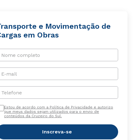
Transporte e Movimentação de
Cargas em Obras
Nome completo
E-mail
Telefone
Estou de acordo com a Política de Privacidade e autorizo
que meus dados sejam utilizados para o envio de
conteúdos da Cruzeiro do Sul.
Inscreva-se