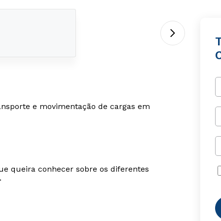
transporte e movimentação de cargas em
ue queira conhecer sobre os diferentes
.