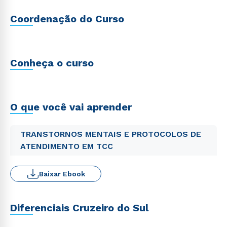
Coordenação do Curso
Conheça o curso
O que você vai aprender
TRANSTORNOS MENTAIS E PROTOCOLOS DE
ATENDIMENTO EM TCC
Baixar Ebook
Diferenciais Cruzeiro do Sul