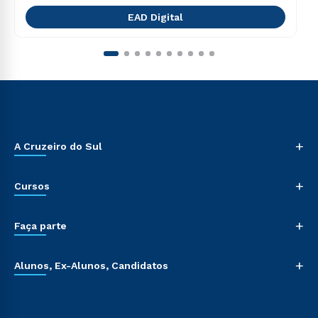
EAD Digital
+
A Cruzeiro do Sul
+
Cursos
+
Faça parte
+
Alunos, Ex-Alunos, Candidatos