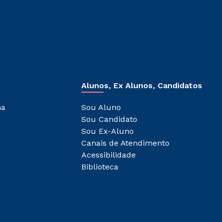
Alunos, Ex Alunos, Candidatos
ha
Sou Aluno
Sou Candidato
Sou Ex-Aluno
Canais de Atendimento
Acessibilidade
Biblioteca