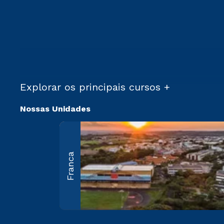
Explorar os principais cursos +
Nossas Unidades
Franca