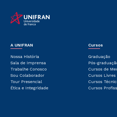
A UNIFRAN
Cursos
Nossa História
Graduação
Sala de Imprensa
Pós-graduaçã
Trabalhe Conosco
Cursos de Me
Sou Colaborador
Cursos Livres
Tour Presencial
Cursos Técnic
Ética e Integridade
Cursos Profiss