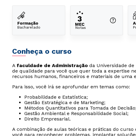
Formação
A
Bacharelado
P
Notas
Conheça o curso
A
faculdade de Administração
da Universidade de
de qualidade para você que quer toda a expertise n
recursos humanos, financeiros e materiais de uma 
Para isso, você irá se aprofundar em temas como:
Probabilidade e Estatística;
Gestão Estratégica e de Marketing;
Métodos Quantitativos para Tomada de Decisão
Gestão Ambiental e Responsabilidade Social;
Direito Empresarial.
A combinação de aulas teóricas e práticas do curso
você para reconhecer problemas, implantar soluções 