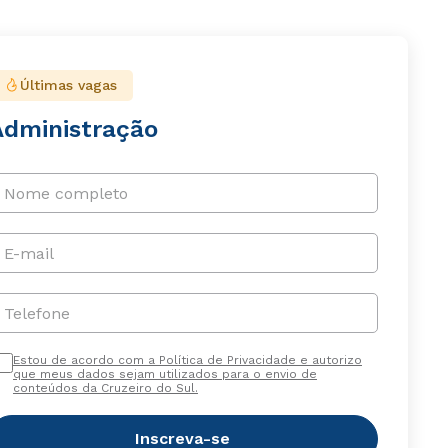
Últimas vagas
Administração
Nome completo
E-mail
Telefone
Estou de acordo com a Política de Privacidade e autorizo
que meus dados sejam utilizados para o envio de
conteúdos da Cruzeiro do Sul.
Inscreva-se