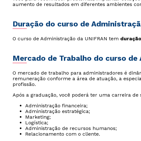
aumento de resultados em diferentes ambientes cor
Duração do curso de Administraç
O curso de Administração da UNIFRAN tem
duração
Mercado de Trabalho do curso de
O mercado de trabalho para administradores é dinâ
remuneração conforme a área de atuação, a especia
profissão.
Após a graduação, você poderá ter uma carreira de
Administração financeira;
Administração estratégica;
Marketing;
Logística;
Administração de recursos humanos;
Relacionamento com o cliente.