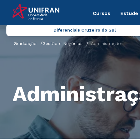
Cursos
Estude
Diferenciais Cruzeiro do Sul
Graduação
Gestão e Negócios
Administração
Administra