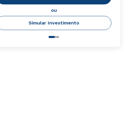
ou
Simular Investimento