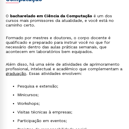
O
bacharelado em Ciência da Computação
é um dos
cursos mais promissores da atualidade, e você está no
caminho certo.
Formado por mestres e doutores, o corpo docente é
qualificado e preparado para instruir você no que for
necessário dentro das aulas práticas semanais, que
acontecem em laboratórios bem equipados.
Além disso, há uma série de atividades de aprimoramento
profissional, intelectual e acadêmico que complementam a
graduação
. Essas atividades envolvem:
Pesquisa e extensão;
Minicursos;
Workshops;
Visitas técnicas à empresas;
Participação em eventos;