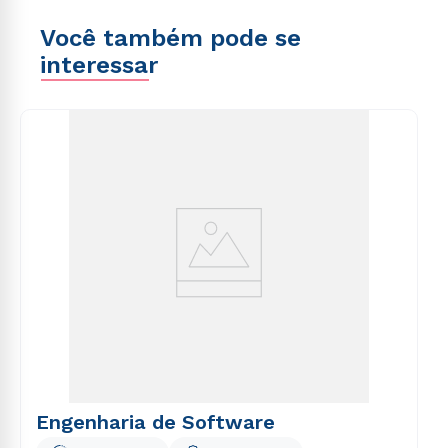
Você também pode se
interessar
Engenharia de Software