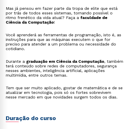
Mas já pensou em fazer parte da tropa de elite que está
por trás de todos esses sistemas, tornando possível o
ritmo frenético da vida atual? Faça a
faculdade de
Ciência da Computação
!
Você aprenderá as ferramentas de programação, isto é, as
instruções para que as máquinas executem o que for
preciso para atender a um problema ou necessidade do
cotidiano.
Durante a
graduação em Ciência da Computação
, também
terá conteúdo sobre redes de computadores, segurança
nesses ambientes, inteligência artificial, aplicações
multimídia, entre outros temas.
Tem que ser muito aplicado, gostar de matemática e de se
atualizar em tecnologia, pois só os fortes sobrevivem
nesse mercado em que novidades surgem todos os dias.
Duração do curso