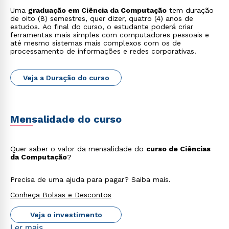
Uma
graduação em Ciência da Computação
tem duração
de oito (8) semestres, quer dizer, quatro (4) anos de
estudos. Ao final do curso, o estudante poderá criar
ferramentas mais simples com computadores pessoais e
até mesmo sistemas mais complexos com os de
processamento de informações e redes corporativas.
Veja a Duração do curso
Mensalidade do curso
Quer saber o valor da mensalidade do
curso de Ciências
da Computação
?
Precisa de uma ajuda para pagar? Saiba mais.
Conheça Bolsas e Descontos
Veja o investimento
Ler mais