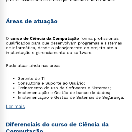
Áreas de atuação
O
curso de Ciência da Computação
forma profissionais
qualificados para que desenvolvam programas e sistemas
de informática, desde o planejamento do projeto até a
implantação e gerenciamento do software.
Pode atuar ainda nas áreas:
Gerente de TI;
Consultoria e Suporte ao Usuário;
Treinamento do uso de Softwares e Sistemas;
Implementação e Gestão de banco de dados;
Implementação e Gestão de Sistemas de Segurança;
Ler mais
Diferenciais do curso de Ciência da
Computação