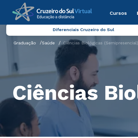
Cursos
Diferenciais Cruzeiro do Sul
Graduação
Saúde
Ciências Biológicas (Semipresencial
Ciências Bio