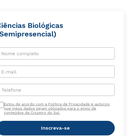
iências Biológicas
(Semipresencial)
Nome completo
E-mail
Telefone
Estou de acordo com a Política de Privacidade e autorizo
que meus dados sejam utilizados para o envio de
conteúdos da Cruzeiro do Sul.
Inscreva-se