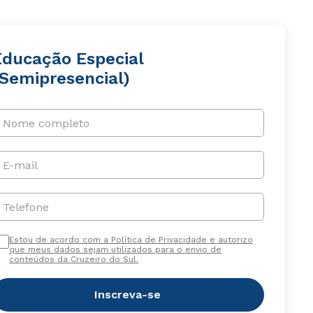
Educação Especial
(Semipresencial)
Nome completo
E-mail
Telefone
Estou de acordo com a Política de Privacidade e autorizo
que meus dados sejam utilizados para o envio de
conteúdos da Cruzeiro do Sul.
Inscreva-se