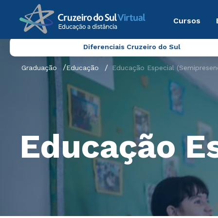
Cursos
Diferenciais Cruzeiro do Sul
Graduação
Educação
Educação Especial (Semipresenc
Educação Es