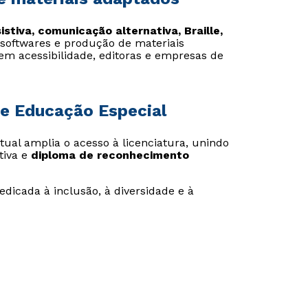
istiva, comunicação alternativa, Braille,
 softwares e produção de materiais
em acessibilidade, editoras e empresas de
de Educação Especial
rtual amplia o acesso à licenciatura, unindo
tiva e
diploma de reconhecimento
dicada à inclusão, à diversidade e à