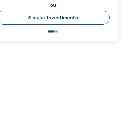
ou
Simular Investimento