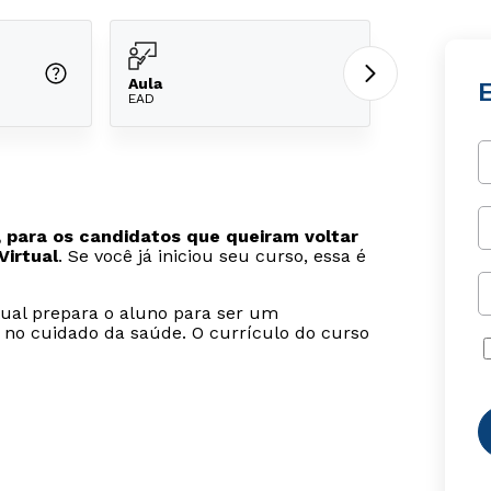
Aula
EAD
 para os candidatos que queiram voltar
Virtual
. Se você já iniciou seu curso, essa é
tual prepara o aluno para ser um
 no cuidado da saúde. O currículo do curso