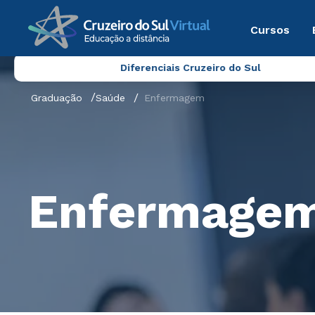
Cursos
Diferenciais Cruzeiro do Sul
Graduação
Saúde
Enfermagem
Enfermage