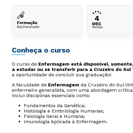
Formação
Bacharelado
Notas
Conheça o curso
O curso de
Enfermagem está disponível, somente,
a estudar ou se transferir para a Cruzeiro do Sul 
a oportunidade de concluir sua graduação!
A faculdade de
Enfermagem
da Cruzeiro do Sul Vir
enfermeiro generalista, com uma abordagem crítica
inclui disciplinas essenciais como:
Fundamentos da Genética;
Histologia e Embriologia Humanas;
Fisiologia Geral e Humana;
Imunologia Aplicada à Enfermagem.