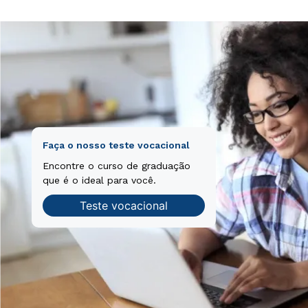
Faça o nosso teste vocacional
Encontre o curso de graduação
que é o ideal para você.
Teste vocacional