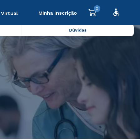
0
Minha Inscrição
 Virtual
Dúvidas