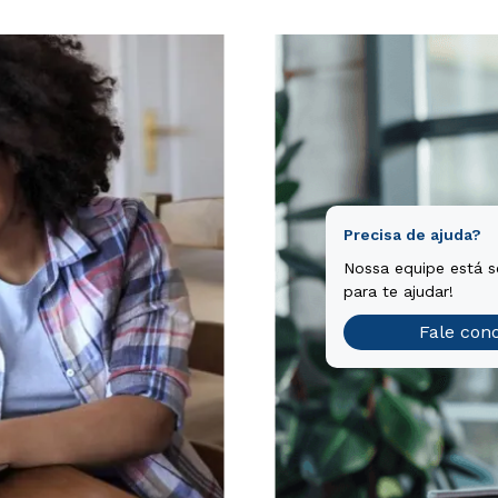
Precisa de ajuda?
Nossa equipe está 
para te ajudar!
Fale con