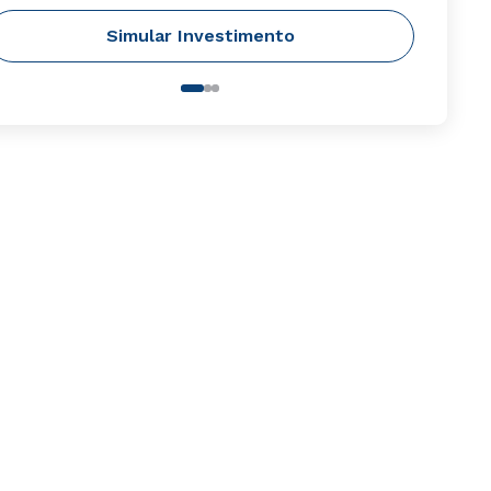
Simular Investimento