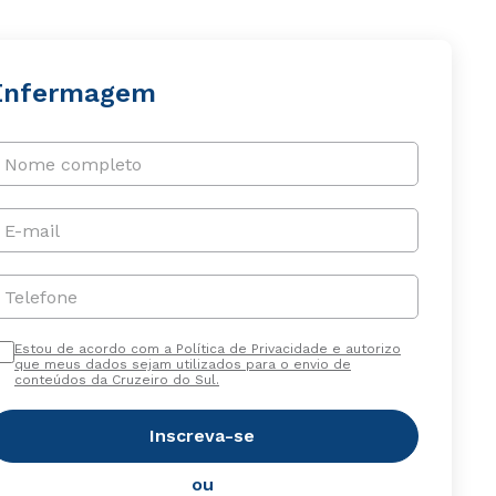
Enfermagem
Nome completo
E-mail
Telefone
Estou de acordo com a Política de Privacidade e autorizo
que meus dados sejam utilizados para o envio de
conteúdos da Cruzeiro do Sul.
Inscreva-se
ou