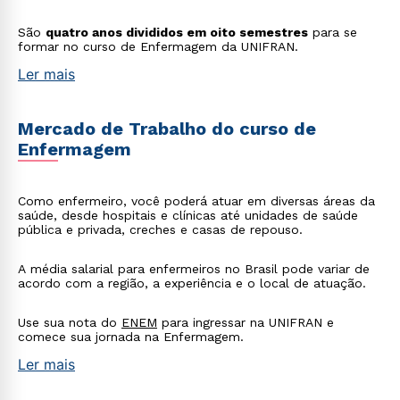
São
quatro anos divididos em oito semestres
para se
formar no curso de Enfermagem da UNIFRAN.
Ler mais
Mercado de Trabalho do curso de
Enfermagem
Como enfermeiro, você poderá atuar em diversas áreas da
saúde, desde hospitais e clínicas até unidades de saúde
pública e privada, creches e casas de repouso.
A média salarial para enfermeiros no Brasil pode variar de
acordo com a região, a experiência e o local de atuação.
Use sua nota do
ENEM
para ingressar na UNIFRAN e
comece sua jornada na Enfermagem.
Ler mais