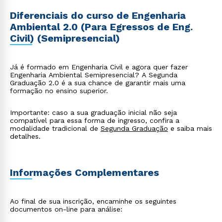
Diferenciais do curso de Engenharia
Ambiental 2.0 (Para Egressos de Eng.
Civil) (Semipresencial)
Já é formado em Engenharia Civil e agora quer fazer
Engenharia Ambiental Semipresencial? A Segunda
Graduação 2.0 é a sua chance de garantir mais uma
formação no ensino superior.
Importante: caso a sua graduação inicial não seja
compatível para essa forma de ingresso, confira a
modalidade tradicional de
Segunda Graduação
e saiba mais
detalhes.
Informações Complementares
Ao final de sua inscrição, encaminhe os seguintes
documentos on-line para análise: