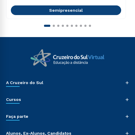
Semipresencial
+
A Cruzeiro do Sul
+
Cursos
+
Faça parte
+
Alunos, Ex-Alunos, Candidatos