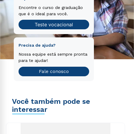
Encontre o curso de graduação
que é o ideal para você.
Teste vocacional
Precisa de ajuda?
Nossa equipe está sempre pronta
para te ajudar!
Fale conosco
Você também pode se
interessar