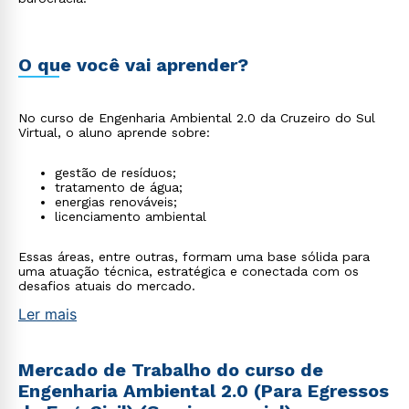
O que você vai aprender?
No curso de Engenharia Ambiental 2.0 da Cruzeiro do Sul
Virtual, o aluno aprende sobre:
gestão de resíduos;
tratamento de água;
energias renováveis;
licenciamento ambiental
Essas áreas, entre outras, formam uma base sólida para
uma atuação técnica, estratégica e conectada com os
desafios atuais do mercado.
Ler mais
Mercado de Trabalho do curso de
Engenharia Ambiental 2.0 (Para Egressos