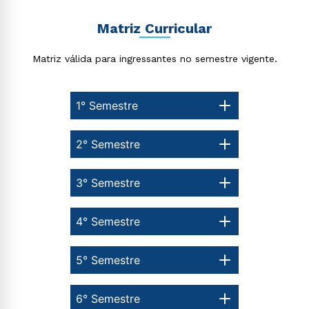
Matriz Curricular
Matriz válida para ingressantes no semestre vigente.
1° Semestre
2° Semestre
3° Semestre
4° Semestre
5° Semestre
6° Semestre