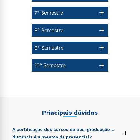
7° Semestre
8° Semestre
9° Semestre
10° Semestre
Principais dúvidas
A certificação dos cursos de pós-graduação a
+
distância é a mesma da presencial?