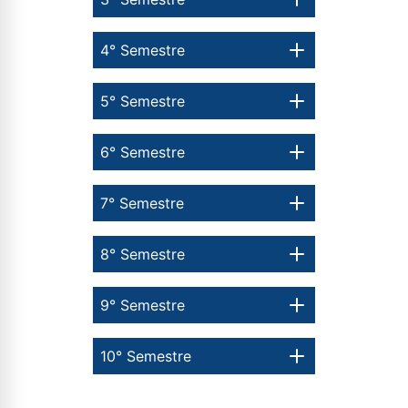
4° Semestre
5° Semestre
6° Semestre
7° Semestre
8° Semestre
9° Semestre
10° Semestre