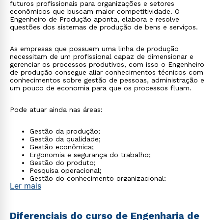
futuros profissionais para organizações e setores
econômicos que buscam maior competitividade. O
Engenheiro de Produção aponta, elabora e resolve
questões dos sistemas de produção de bens e serviços.
As empresas que possuem uma linha de produção
necessitam de um profissional capaz de dimensionar e
gerenciar os processos produtivos, com isso o Engenheiro
de produção consegue aliar conhecimentos técnicos com
conhecimentos sobre gestão de pessoas, administração e
um pouco de economia para que os processos fluam.
Pode atuar ainda nas áreas:
Gestão da produção;
Gestão da qualidade;
Gestão econômica;
Ergonomia e segurança do trabalho;
Gestão do produto;
Pesquisa operacional;
Gestão do conhecimento organizacional;
Ler mais
Gestão ambiental.
Diferenciais do curso de Engenharia de