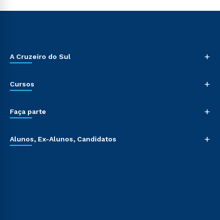
+
A Cruzeiro do Sul
+
Cursos
+
Faça parte
+
Alunos, Ex-Alunos, Candidatos