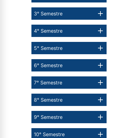
3° Semestre
4° Semestre
5° Semestre
6° Semestre
7° Semestre
8° Semestre
9° Semestre
10° Semestre