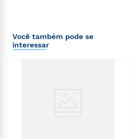
Você também pode se
interessar