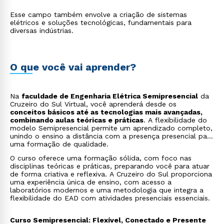
Esse campo também envolve a criação de sistemas
elétricos e soluções tecnológicas, fundamentais para
diversas indústrias.
O que você vai aprender?
Na
faculdade de Engenharia Elétrica Semipresencial
da
Cruzeiro do Sul Virtual, você aprenderá desde os
conceitos básicos até as tecnologias mais avançadas,
combinando aulas teóricas e práticas
. A flexibilidade do
modelo Semipresencial permite um aprendizado completo,
unindo o ensino a distância com a presença presencial para
uma formação de qualidade.
O curso oferece uma formação sólida, com foco nas
disciplinas teóricas e práticas, preparando você para atuar
de forma criativa e reflexiva. A Cruzeiro do Sul proporciona
uma experiência única de ensino, com acesso a
laboratórios modernos e uma metodologia que integra a
flexibilidade do EAD com atividades presenciais essenciais.
Curso Semipresencial: Flexível, Conectado e Presente