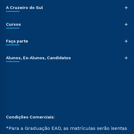
+
A Cruzeiro do Sul
+
Cursos
+
Faça parte
+
Alunos, Ex-Alunos, Candidatos
Condições Comerciais:
*Para a Graduação EAD, as matrículas serão isentas