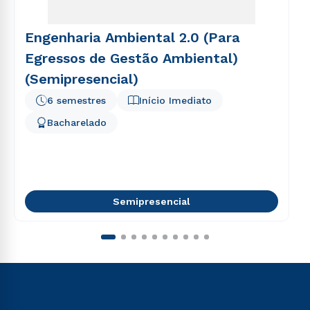
Engenharia Ambiental 2.0 (Para
Egressos de Gestão Ambiental)
(Semipresencial)
6 semestres
Início Imediato
Bacharelado
Semipresencial