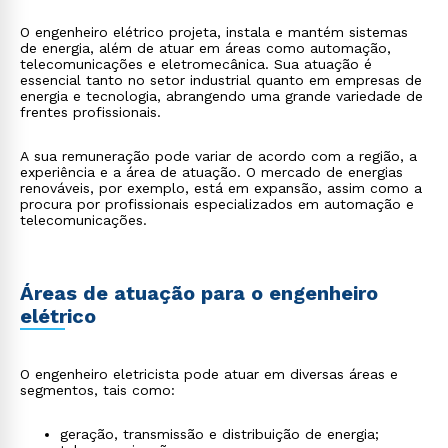
O engenheiro elétrico projeta, instala e mantém sistemas
de energia, além de atuar em áreas como automação,
telecomunicações e eletromecânica. Sua atuação é
essencial tanto no setor industrial quanto em empresas de
energia e tecnologia, abrangendo uma grande variedade de
frentes profissionais.
A sua remuneração pode variar de acordo com a região, a
experiência e a área de atuação. O mercado de energias
renováveis, por exemplo, está em expansão, assim como a
procura por profissionais especializados em automação e
telecomunicações.
Áreas de atuação para o engenheiro
elétrico
O engenheiro eletricista pode atuar em diversas áreas e
segmentos, tais como:
geração, transmissão e distribuição de energia;