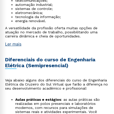
telecomunicações;
automação industrial;
sistemas de controle;
eletromecânica;
tecnologia da informação;
energia renovável.
A versatilidade da profissão oferta muitas opções de
atuação no mercado de trabalho, possibilitando uma
carreira dinâmica e cheia de oportunidades.
Ler mais
Diferenciais do curso de Engenharia
Elétrica (Semipresencial)
Veja abaixo alguns dos diferenciais do curso de Engenharia
Elétrica da Cruzeiro do Sul Virtual que farão a diferença no
seu desenvolvimento acadêmico e profissional!
Aulas práticas e estágios
: as aulas práticas são
realizadas em polos presenciais e laboratórios
modernos, com recursos para simulações de
sistemas reais e atividades experimentais. Você