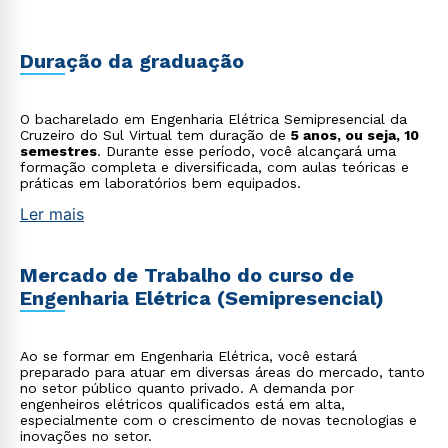
Duração da graduação
O bacharelado em Engenharia Elétrica Semipresencial da
Cruzeiro do Sul Virtual tem duração de
5 anos, ou seja, 10
semestres
. Durante esse período, você alcançará uma
formação completa e diversificada, com aulas teóricas e
práticas em laboratórios bem equipados.
Ler mais
Mercado de Trabalho do curso de
Engenharia Elétrica (Semipresencial)
Ao se formar em Engenharia Elétrica, você estará
preparado para atuar em diversas áreas do mercado, tanto
no setor público quanto privado. A demanda por
engenheiros elétricos qualificados está em alta,
especialmente com o crescimento de novas tecnologias e
inovações no setor.