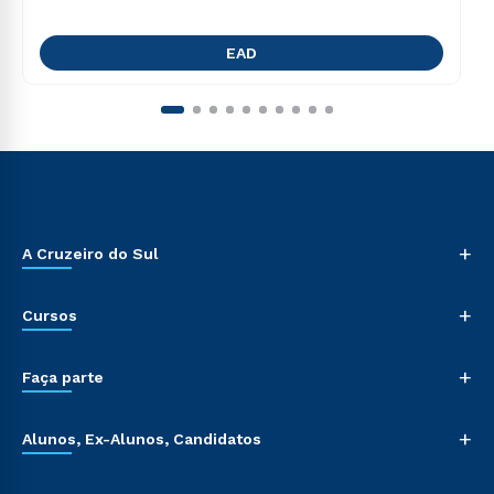
EAD
+
A Cruzeiro do Sul
+
Cursos
+
Faça parte
+
Alunos, Ex-Alunos, Candidatos