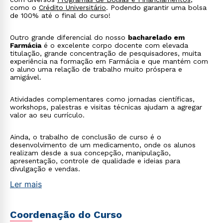
como o
Crédito Universitário
. Podendo garantir uma bolsa
de 100% até o final do curso!
Outro grande diferencial do nosso
bacharelado em
Farmácia
é o excelente corpo docente com elevada
titulação, grande concentração de pesquisadores, muita
experiência na formação em Farmácia e que mantém com
o aluno uma relação de trabalho muito próspera e
amigável.
Atividades complementares como jornadas científicas,
workshops, palestras e visitas técnicas ajudam a agregar
valor ao seu currículo.
Ainda, o trabalho de conclusão de curso é o
desenvolvimento de um medicamento, onde os alunos
realizam desde a sua concepção, manipulação,
apresentação, controle de qualidade e ideias para
divulgação e vendas.
Ler mais
Coordenação do Curso