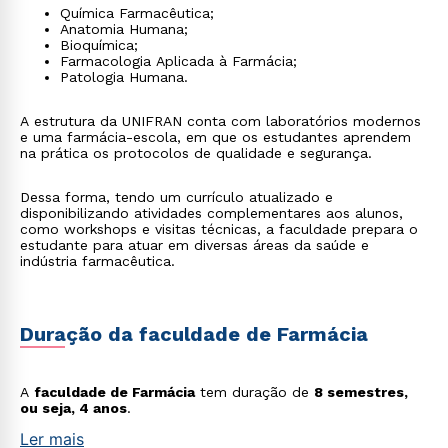
Química Farmacêutica;
Anatomia Humana;
Bioquímica;
Farmacologia Aplicada à Farmácia;
Patologia Humana.
A estrutura da UNIFRAN conta com laboratórios modernos
e uma farmácia-escola, em que os estudantes aprendem
na prática os protocolos de qualidade e segurança.
Dessa forma, tendo um currículo atualizado e
disponibilizando atividades complementares aos alunos,
como workshops e visitas técnicas, a faculdade prepara o
estudante para atuar em diversas áreas da saúde e
indústria farmacêutica.
Duração da faculdade de Farmácia
A
faculdade de Farmácia
tem duração de
8 semestres,
ou seja, 4 anos
.
Ler mais