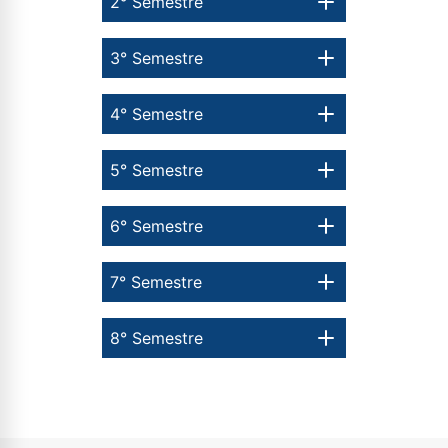
2° Semestre
3° Semestre
4° Semestre
5° Semestre
6° Semestre
7° Semestre
8° Semestre