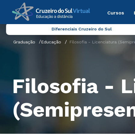
Cursos
Diferenciais Cruzeiro do Sul
Graduação
Educação
Filosofia - Licenciatura (Semipr
Filosofia - 
(Semipresen