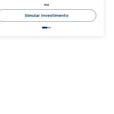
ou
Simular Investimento