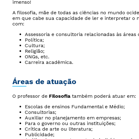
imenso!
A filosofia, mãe de todas as ciências no mundo ociden
em que cabe sua capacidade de ler e interpretar o 
com:
Assessoria e consultoria relacionadas às áreas
Política;
Cultura;
Religião;
ONGs, etc.
Carreira acadêmica.
Áreas de atuação
O professor de
Filosofia
também poderá atuar em:
Escolas de ensinos Fundamental e Médio;
Consultorias;
Auxiliar no planejamento em empresas;
Para o governo ou outras instituições;
Crítica de arte ou literatura;
Publicidade;