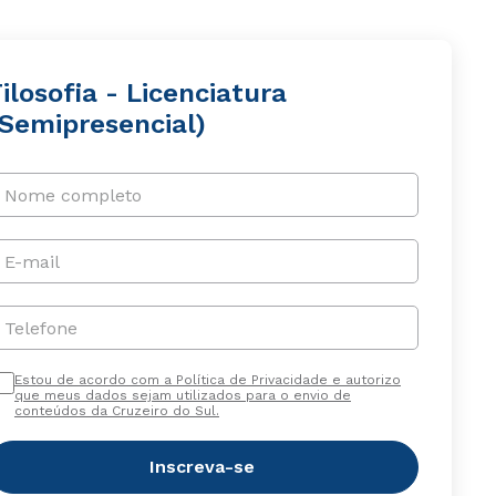
ilosofia - Licenciatura
(Semipresencial)
Nome completo
E-mail
Telefone
Estou de acordo com a Política de Privacidade e autorizo
que meus dados sejam utilizados para o envio de
conteúdos da Cruzeiro do Sul.
Inscreva-se