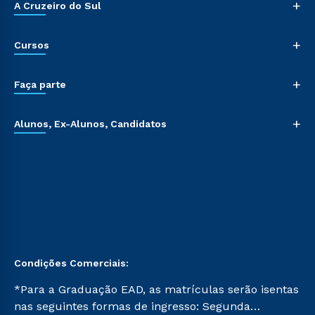
+
A Cruzeiro do Sul
+
Cursos
+
Faça parte
+
Alunos, Ex-Alunos, Candidatos
Condições Comerciais:
*Para a Graduação EAD, as matrículas serão isentas
nas seguintes formas de ingresso: Segunda