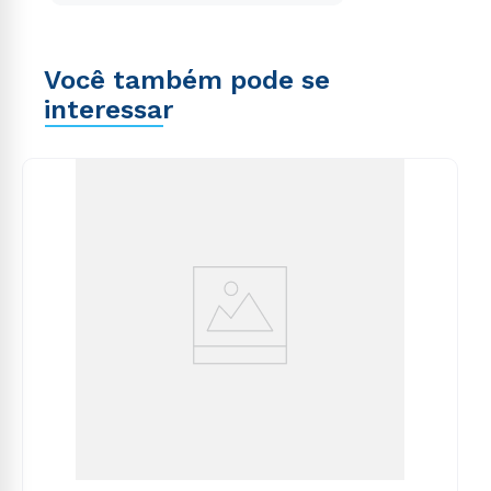
Você também pode se
interessar