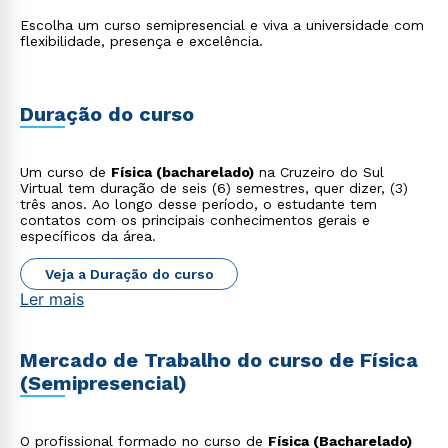
Escolha um curso semipresencial e viva a universidade com
flexibilidade, presença e excelência.
Duração do curso
Um curso de
Física (bacharelado)
na Cruzeiro do Sul
Virtual tem duração de seis (6) semestres, quer dizer, (3)
três anos. Ao longo desse período, o estudante tem
contatos com os principais conhecimentos gerais e
específicos da área.
Veja a Duração do curso
Ler mais
Mercado de Trabalho do curso de Física
(Semipresencial)
O profissional formado no curso de
Física (Bacharelado)