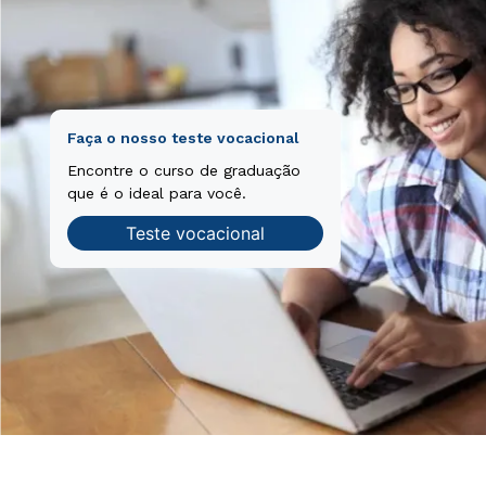
Faça o nosso teste vocacional
Encontre o curso de graduação
que é o ideal para você.
Teste vocacional