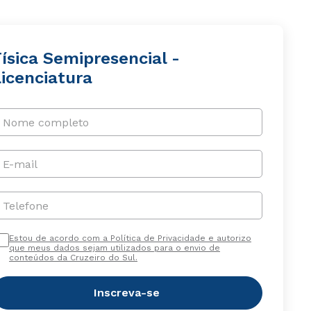
ísica Semipresencial -
Licenciatura
Nome completo
E-mail
Telefone
Estou de acordo com a Política de Privacidade e autorizo
que meus dados sejam utilizados para o envio de
conteúdos da Cruzeiro do Sul.
Inscreva-se