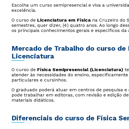
Escolha um curso semipresencial e viva a universida
excelência.
O curso de
Licenciatura em Física
na Cruzeiro do S
semestres, quer dizer, (4) quatro anos. Ao longo de
os principais conhecimentos gerais e específicos da 
Mercado de Trabalho do curso de 
Licenciatura
O curso de
Física Semipresencial (Licenciatura)
t
atender às necessidades do ensino, especificamente 
particulares e cursinhos.
O graduado poderá atuar em centros de pesquisa e
pode trabalhar em editoras, com revisão e edição de
materiais didáticos.
Diferenciais do curso de Física Se