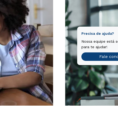
Precisa de ajuda?
Nossa equipe está 
para te ajudar!
Fale con