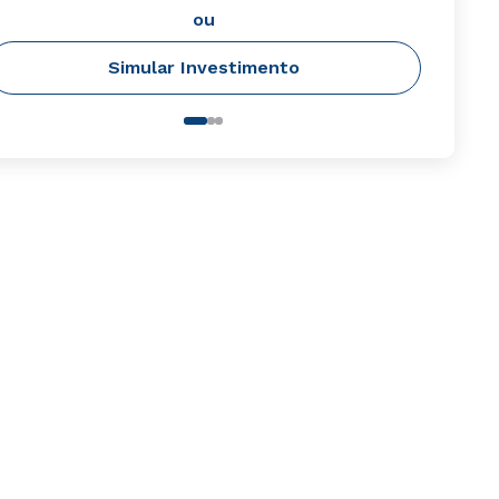
ou
Simular Investimento