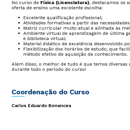
No curso de
Física (Licenciatura)
, destacamos os s
oferta de ensino uma excelente escolha:
Excelente qualificação profissional;
Atividades formativas a partir das necessidades
Matriz curricular muito atual e alinhada às me
Ambiente virtual de aprendizagem de última ger
e biblioteca virtual;
Material didático de excelência desenvolvido p
Flexibilização dos horários de estudo, que fac
método efetivo de aquisição de conhecimento.
Além disso, o melhor de tudo é que temos diversas
durante todo o período do curso!
Coordenação do Curso
Carlos Eduardo Bonancea