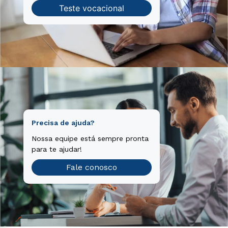
Teste vocacional
Precisa de ajuda?
Nossa equipe está sempre pronta
para te ajudar!
Fale conosco