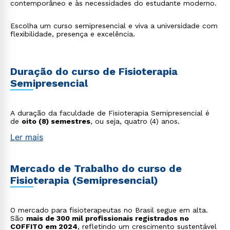
contemporâneo e às necessidades do estudante moderno.
Escolha um curso semipresencial e viva a universidade com
flexibilidade, presença e excelência.
Duração do curso de Fisioterapia
Semipresencial
A duração da faculdade de Fisioterapia Semipresencial é
de
oito (8) semestres
, ou seja, quatro (4) anos.
Ler mais
Mercado de Trabalho do curso de
Fisioterapia (Semipresencial)
O mercado para fisioterapeutas no Brasil segue em alta.
São
mais de 300 mil profissionais registrados no
COFFITO em 2024
, refletindo um crescimento sustentável