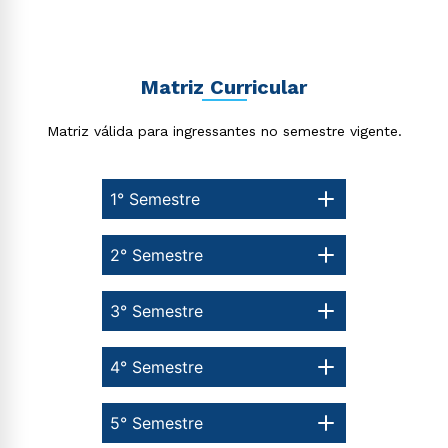
Matriz Curricular
Matriz válida para ingressantes no semestre vigente.
1° Semestre
2° Semestre
3° Semestre
4° Semestre
5° Semestre