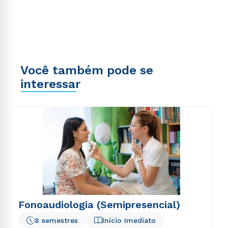
Você também pode se
interessar
Fonoaudiologia (Semipresencial)
8 semestres
Início Imediato