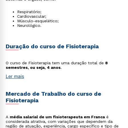
Respiratório;
Cardiovascular;
Músculo-esquelético;
Neurológico.
Duração do curso de Fisioterapia
O curso de Fisioterapia tem uma duração total de
8
semestres, ou seja, 4 anos
.
Ler mais
Mercado de Trabalho do curso de
Fisioterapia
A
média salarial de um fisioterapeuta em Franca
é
considerada atrativa, com variações que dependem da
região de atuação, experiência, cargo específico e tipo de