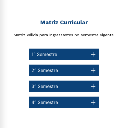
Matriz Curricular
Matriz válida para ingressantes no semestre vigente.
1° Semestre
2° Semestre
3° Semestre
4° Semestre