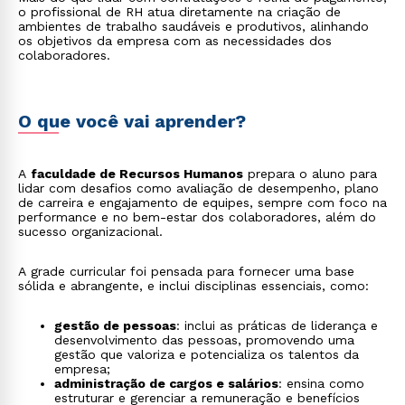
o profissional de RH atua diretamente na criação de
ambientes de trabalho saudáveis e produtivos, alinhando
os objetivos da empresa com as necessidades dos
colaboradores.
O que você vai aprender?
A
faculdade de Recursos Humanos
prepara o aluno para
lidar com desafios como avaliação de desempenho, plano
de carreira e engajamento de equipes, sempre com foco na
performance e no bem-estar dos colaboradores, além do
sucesso organizacional.
A grade curricular foi pensada para fornecer uma base
sólida e abrangente, e inclui disciplinas essenciais, como:
gestão de pessoas
: inclui as práticas de liderança e
desenvolvimento das pessoas, promovendo uma
gestão que valoriza e potencializa os talentos da
empresa;
administração de cargos e salários
: ensina como
estruturar e gerenciar a remuneração e benefícios