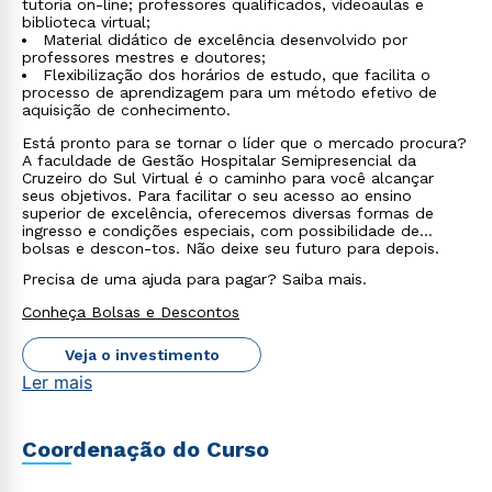
tutoria on-line; professores qualificados, videoaulas e
biblioteca virtual;
Material didático de excelência desenvolvido por
professores mestres e doutores;
Flexibilização dos horários de estudo, que facilita o
processo de aprendizagem para um método efetivo de
aquisição de conhecimento.
Está pronto para se tornar o líder que o mercado procura?
A faculdade de Gestão Hospitalar Semipresencial da
Cruzeiro do Sul Virtual é o caminho para você alcançar
seus objetivos. Para facilitar o seu acesso ao ensino
superior de excelência, oferecemos diversas formas de
ingresso e condições especiais, com possibilidade de
bolsas e descon-tos. Não deixe seu futuro para depois.
Precisa de uma ajuda para pagar? Saiba mais.
Conheça Bolsas e Descontos
Veja o investimento
Ler mais
Coordenação do Curso