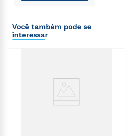
Você também pode se
interessar