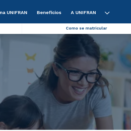
 na UNIFRAN
Benefícios
A UNIFRAN
Como se matricular