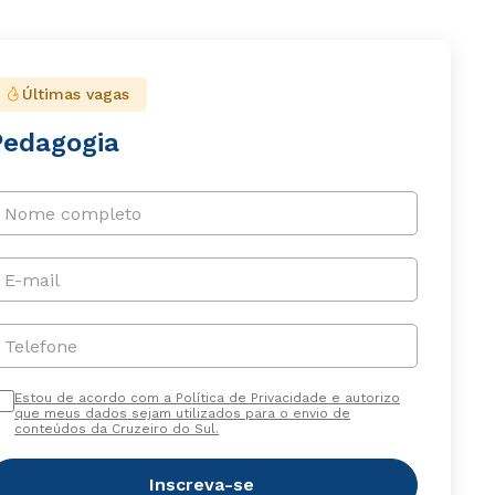
Últimas vagas
Pedagogia
Nome completo
E-mail
Telefone
Estou de acordo com a Política de Privacidade e autorizo
que meus dados sejam utilizados para o envio de
conteúdos da Cruzeiro do Sul.
Inscreva-se