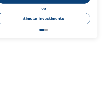
ou
Simular Investimento