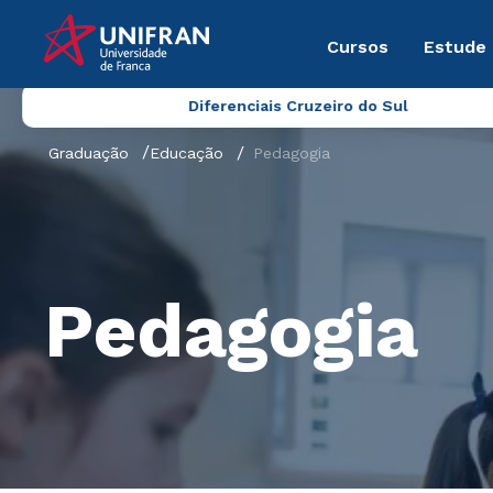
Cursos
Estude
Diferenciais Cruzeiro do Sul
Graduação
Educação
Pedagogia
Pedagogia