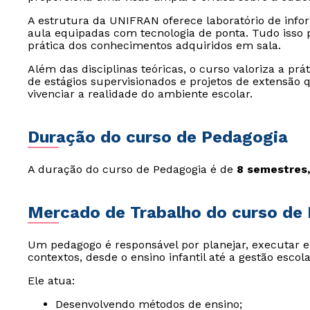
A estrutura da UNIFRAN oferece laboratório de inform
aula equipadas com tecnologia de ponta. Tudo isso p
prática dos conhecimentos adquiridos em sala.
Além das disciplinas teóricas, o curso valoriza a prá
de estágios supervisionados e projetos de extensão
vivenciar a realidade do ambiente escolar.
Duração do curso de Pedagogia
A duração do curso de Pedagogia é de
8 semestres,
Mercado de Trabalho do curso de
Um pedagogo é responsável por planejar, executar e
contextos, desde o ensino infantil até a gestão escola
Ele atua:
Desenvolvendo métodos de ensino;