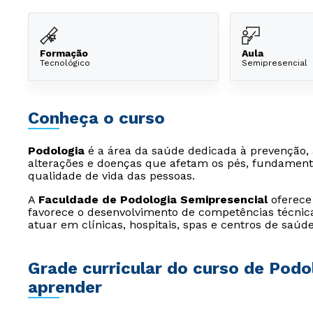
Formação
Aula
Tecnológico
Semipresencial
Conheça o curso
Podologia
é a área da saúde dedicada à prevenção, 
alterações e doenças que afetam os pés, fundamenta
qualidade de vida das pessoas.
A
Faculdade de Podologia Semipresencial
oferece
favorece o desenvolvimento de competências técnic
atuar em clínicas, hospitais, spas e centros de saúde
Grade curricular do curso de Podol
aprender