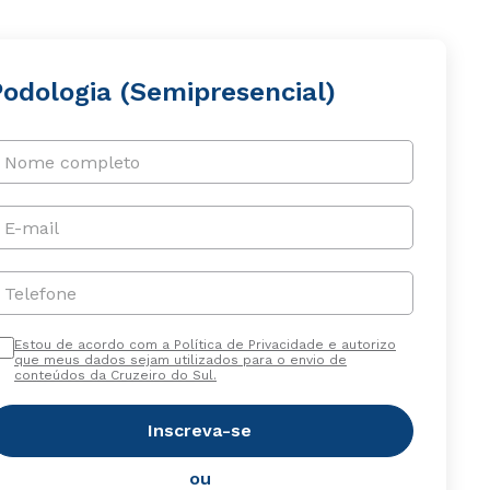
Podologia (Semipresencial)
Nome completo
E-mail
Telefone
Estou de acordo com a Política de Privacidade e autorizo
que meus dados sejam utilizados para o envio de
conteúdos da Cruzeiro do Sul.
Inscreva-se
ou