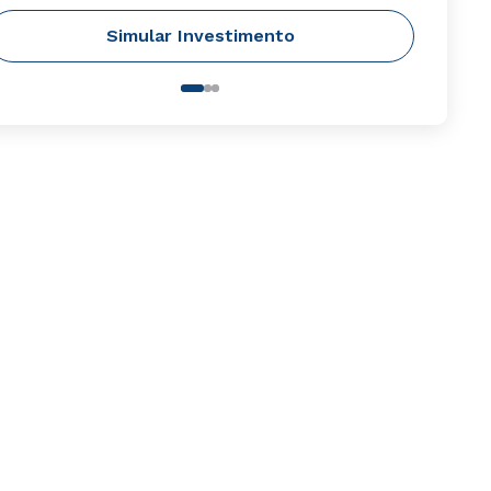
Simular Investimento