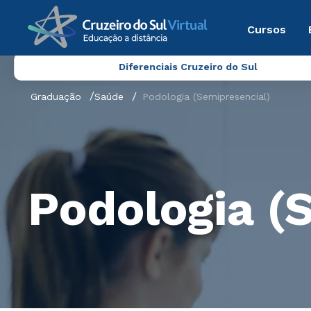
Cursos
Diferenciais Cruzeiro do Sul
Graduação
Saúde
Podologia (Semipresencial)
Podologia (