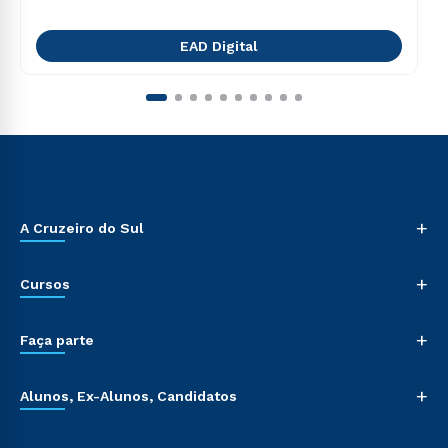
EAD Digital
+
A Cruzeiro do Sul
+
Cursos
+
Faça parte
+
Alunos, Ex-Alunos, Candidatos