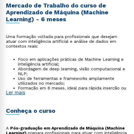
Mercado de Trabalho do curso de
Aprendizado de Máquina (Machine
Learning) - 6 meses
Uma formação voltada para profissionais que desejam
atuar com inteligência artificial e análise de dados em
contextos reais:
Foco em aplicações práticas de Machine Learning e
inteligência artificial;
Abordagem de deep learning, visão computacional e
NLP;
Uso de ferramentas e frameworks amplamente
utilizados no mercado;
Formação em 6 meses, ideal para rápida inserção ou
Ler mais
evolução na área.
Conheça o curso
A
Pós-graduação em Aprendizado de Máquina (Machine
Learning)
prepara profissionais para atuar com inteligência