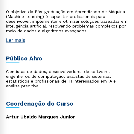
O objetivo da Pós-graduação em Aprendizado de Máquina
(Machine Learning) é capacitar profissionais para
desenvolver, implementar e otimizar soluções baseadas em
inteligência artificial, resolvendo problemas complexos por
meio de dados e algoritmos avançados.
Ler mais
Público Alvo
Cientistas de dados, desenvolvedores de software,
engenheiros de computação, analistas de sistemas,
estatísticos e profissionais de TI interessados em IA e
análise preditiva.
Coordenação do Curso
Artur Ubaldo Marques Junior