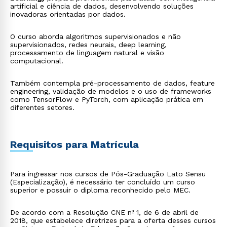
artificial e ciência de dados, desenvolvendo soluções
inovadoras orientadas por dados.
O curso aborda algoritmos supervisionados e não
supervisionados, redes neurais, deep learning,
processamento de linguagem natural e visão
computacional.
Também contempla pré-processamento de dados, feature
engineering, validação de modelos e o uso de frameworks
como TensorFlow e PyTorch, com aplicação prática em
diferentes setores.
Requisitos para Matrícula
Para ingressar nos cursos de Pós-Graduação Lato Sensu
(Especialização), é necessário ter concluído um curso
superior e possuir o diploma reconhecido pelo MEC.
De acordo com a Resolução CNE nº 1, de 6 de abril de
2018, que estabelece diretrizes para a oferta desses cursos